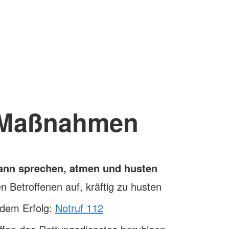
Maßnahmen
kann sprechen, atmen und husten
n Betroffenen auf, kräftig zu husten
ndem Erfolg:
Notruf 112