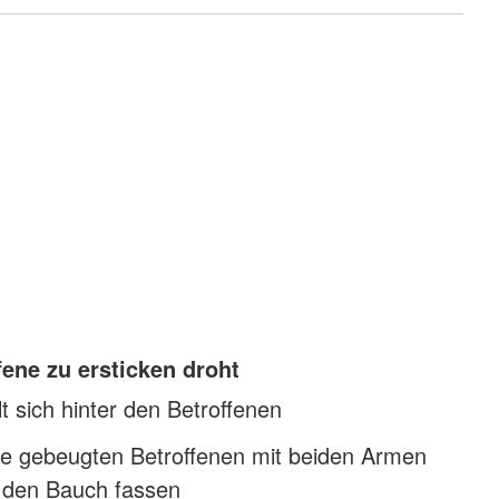
ene zu ersticken droht
lt sich hinter den Betroffenen
e gebeugten Betroffenen mit beiden Armen
 den Bauch fassen