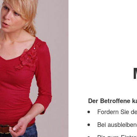
Der Betroffene 
Fordern Sie de
Bei ausbleibe