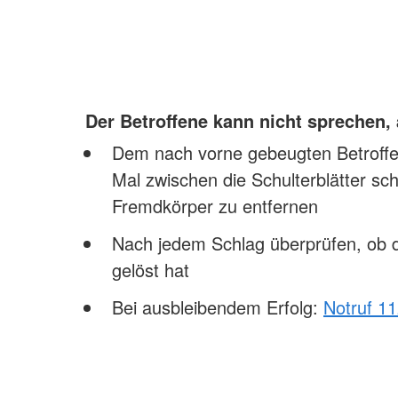
Der Betroffene kann nicht sprechen,
Dem nach vorne gebeugten Betroffen
Mal zwischen die Schulterblätter sc
Fremdkörper zu entfernen
Nach jedem Schlag überprüfen, ob 
gelöst hat
Bei ausbleibendem Erfolg:
Notruf 1