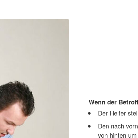
Wenn der Betroff
Der Helfer stel
Den nach vorn
von hinten um