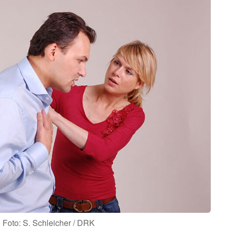
Foto: S. Schleicher / DRK