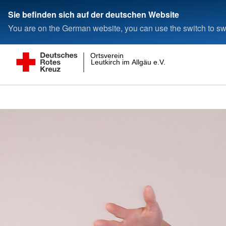
Sie befinden sich auf der deutschen Website
You are on the German website, you can use the switch to swi
Ortsverein
Leutkirch im Allgäu e.V.