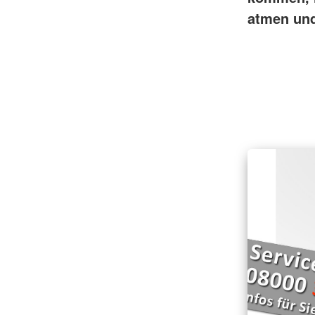
atmen und