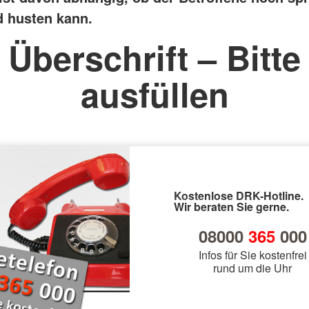
 husten kann.
Überschrift – Bitte
ausfüllen
Kostenlose DRK-Hotline.
Wir beraten Sie gerne.
08000
365
000
Infos für Sie kostenfrei
rund um die Uhr