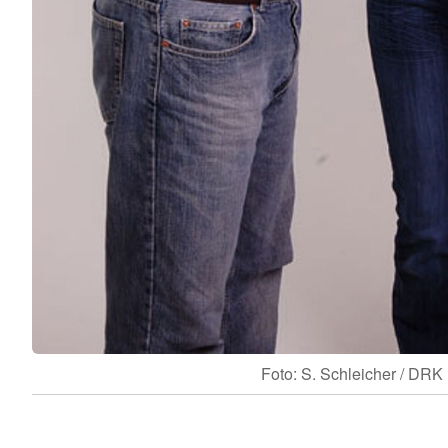
Foto: S. Schleicher / DRK