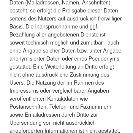
Daten (Mailadressen, Namen, Anschriften)
besteht, so erfolgt die Preisgabe dieser Daten
seitens des Nutzers auf ausdrücklich freiwilliger
Basis. Die Inanspruchnahme und ggf.
Bezahlung aller angebotenen Dienste ist -
soweit technisch möglich und zumutbar - auch
ohne Angabe solcher Daten bzw. unter Angabe
anonymisierter Daten oder eines Pseudonyms
gestattet. Eine Weiterleitung an Dritte erfolgt
nicht ohne ausdrückliche Zustimmung des
Users. Die Nutzung der im Rahmen des
Impressums oder vergleichbarer Angaben
veröffentlichten Kontaktdaten wie
Postanschriften, Telefon- und Faxnummern
sowie Emailadressen durch Dritte zur
Übersendung von nicht ausdrücklich
angeforderten Informationen ist nicht gestattet.