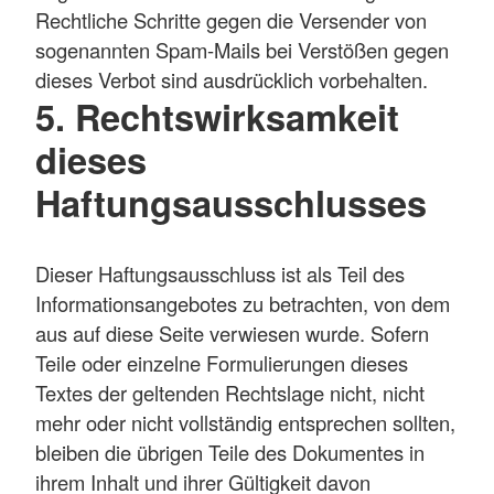
Rechtliche Schritte gegen die Versender von
sogenannten Spam-Mails bei Verstößen gegen
dieses Verbot sind ausdrücklich vorbehalten.
5. Rechtswirksamkeit
dieses
Haftungsausschlusses
Dieser Haftungsausschluss ist als Teil des
Informationsangebotes zu betrachten, von dem
aus auf diese Seite verwiesen wurde. Sofern
Teile oder einzelne Formulierungen dieses
Textes der geltenden Rechtslage nicht, nicht
mehr oder nicht vollständig entsprechen sollten,
bleiben die übrigen Teile des Dokumentes in
ihrem Inhalt und ihrer Gültigkeit davon