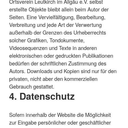
Ortsverein Leutkirch im Allgäu e.V. selbst
erstellte Objekte bleibt allein beim Autor der
Seiten. Eine Vervielfältigung, Bearbeitung,
Verbreitung und jede Art der Verwertung
außerhalb der Grenzen des Urheberrechts
solcher Grafiken, Tondokumente,
Videosequenzen und Texte in anderen
elektronischen oder gedruckten Publikationen
bedürfen der schriftlichen Zustimmung des
Autors. Downloads und Kopien sind nur für den
privaten, nicht aber den kommerziellen
Gebrauch gestattet.
4. Datenschutz
Sofern innerhalb der Website die Möglichkeit
zur Eingabe persönlicher oder geschäftlicher