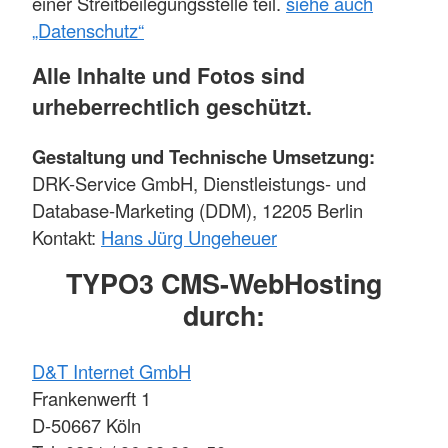
einer Streitbeilegungsstelle teil.
siehe auch
„Datenschutz“
Alle Inhalte und Fotos sind
urheberrechtlich geschützt.
Gestaltung und Technische Umsetzung:
DRK-Service GmbH, Dienstleistungs- und
Database-Marketing (DDM), 12205 Berlin
Kontakt:
Hans Jürg Ungeheuer
TYPO3 CMS-WebHosting
durch:
D&T Internet GmbH
Frankenwerft 1
D-50667 Köln