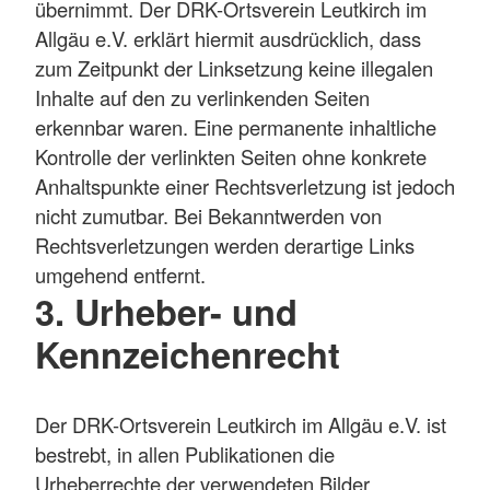
übernimmt. Der DRK-Ortsverein Leutkirch im
Allgäu e.V. erklärt hiermit ausdrücklich, dass
zum Zeitpunkt der Linksetzung keine illegalen
Inhalte auf den zu verlinkenden Seiten
erkennbar waren. Eine permanente inhaltliche
Kontrolle der verlinkten Seiten ohne konkrete
Anhaltspunkte einer Rechtsverletzung ist jedoch
nicht zumutbar. Bei Bekanntwerden von
Rechtsverletzungen werden derartige Links
umgehend entfernt.
3. Urheber- und
Kennzeichenrecht
Der DRK-Ortsverein Leutkirch im Allgäu e.V. ist
bestrebt, in allen Publikationen die
Urheberrechte der verwendeten Bilder,