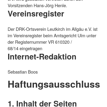
Vorsitzenden Hans-Jörg Henle.
Vereinsregister
Der DRK-Ortsverein Leutkirch im Allgäu e.V. ist
im Vereinsregister beim Amtsgericht Ulm unter
der Registernummer VR 610320 /
68/14 eingetragen
Internet-Redaktion
Sebastian Boos
Haftungsausschluss
1. Inhalt der Seiten