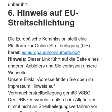
unberührt.
6. Hinweis auf EU-
Streitschlichtung
Die Europäische Kommission stellt eine
Plattform zur Online-Streitbeilegung (OS)
bereit:
ec.europa.eu/consumers/odr/
Hinweis
: Dieser Link führt auf die Seite eines
anderen Anbieters und Sie verlassen unsere
Webseite.
Unsere E-Mail-Adresse finden Sie oben im
Impressum Hinweis auf
Verbraucherstreitbeilegung gemäß VSBG
Der DRK-Ortsverein Leutkirch im Allgäu e.V.
nimmt nicht an Streitbeilegungsverfahren vor