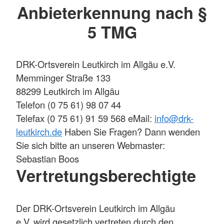
Anbieterkennung nach §
5 TMG
DRK-Ortsverein Leutkirch im Allgäu e.V.
Memminger Straße 133
88299 Leutkirch im Allgäu
Telefon (0 75 61) 98 07 44
Telefax (0 75 61) 91 59 568 eMail:
info@drk-
leutkirch.de
Haben Sie Fragen? Dann wenden
Sie sich bitte an unseren Webmaster:
Sebastian Boos
Vertretungsberechtigte
Der DRK-Ortsverein Leutkirch im Allgäu
e.V. wird gesetzlich vertreten durch den