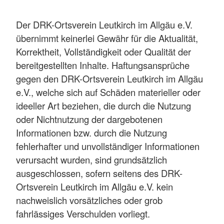
Der DRK-Ortsverein Leutkirch im Allgäu e.V.
übernimmt keinerlei Gewähr für die Aktualität,
Korrektheit, Vollständigkeit oder Qualität der
bereitgestellten Inhalte. Haftungsansprüche
gegen den DRK-Ortsverein Leutkirch im Allgäu
e.V., welche sich auf Schäden materieller oder
ideeller Art beziehen, die durch die Nutzung
oder Nichtnutzung der dargebotenen
Informationen bzw. durch die Nutzung
fehlerhafter und unvollständiger Informationen
verursacht wurden, sind grundsätzlich
ausgeschlossen, sofern seitens des DRK-
Ortsverein Leutkirch im Allgäu e.V. kein
nachweislich vorsätzliches oder grob
fahrlässiges Verschulden vorliegt.