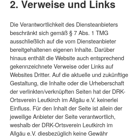
2. Verweise und Links
Die Verantwortlichkeit des Diensteanbieters
beschränkt sich gemäß § 7 Abs. 1 TMG
ausschließlich auf die vom Diensteanbieter
bereitgehaltenen eigenen Inhalte. Darüber
hinaus enthält die Website auch entsprechend
gekennzeichnete Verweise oder Links auf
Websites Dritter. Auf die aktuelle und zukünftige
Gestaltung, die Inhalte oder die Urheberschaft
der verlinkten/verknüpften Seiten hat der DRK-
Ortsverein Leutkirch im Allgäu e.V. keinerlei
Einfluss. Für den Inhalt der Seite ist allein der
jeweilige Anbieter der Seite verantwortlich,
weshalb der DRK-Ortsverein Leutkirch im
Allgäu e.V. diesbezüglich keine Gewähr