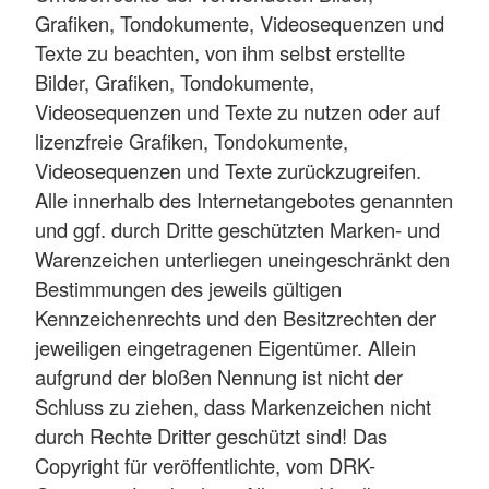
Grafiken, Tondokumente, Videosequenzen und
Texte zu beachten, von ihm selbst erstellte
Bilder, Grafiken, Tondokumente,
Videosequenzen und Texte zu nutzen oder auf
lizenzfreie Grafiken, Tondokumente,
Videosequenzen und Texte zurückzugreifen.
Alle innerhalb des Internetangebotes genannten
und ggf. durch Dritte geschützten Marken- und
Warenzeichen unterliegen uneingeschränkt den
Bestimmungen des jeweils gültigen
Kennzeichenrechts und den Besitzrechten der
jeweiligen eingetragenen Eigentümer. Allein
aufgrund der bloßen Nennung ist nicht der
Schluss zu ziehen, dass Markenzeichen nicht
durch Rechte Dritter geschützt sind! Das
Copyright für veröffentlichte, vom DRK-