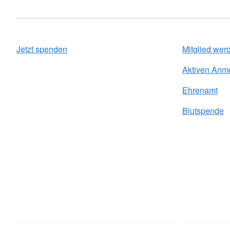
Jetzt spenden
Mitglied wer
Aktiven Anm
Ehrenamt
Blutspende