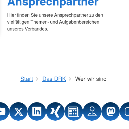
Ansprechpartner
Hier finden Sie unsere Ansprechpartner zu den
vielfältigen Themen- und Aufgabenbereichen
unseres Verbandes.
Start
Das DRK
Wer wir sind