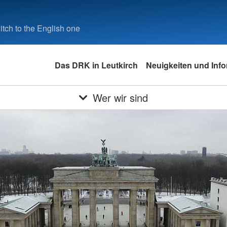
tch to the English one
Das DRK in Leutkirch
Neuigkeiten und Inf
Wer wir sind