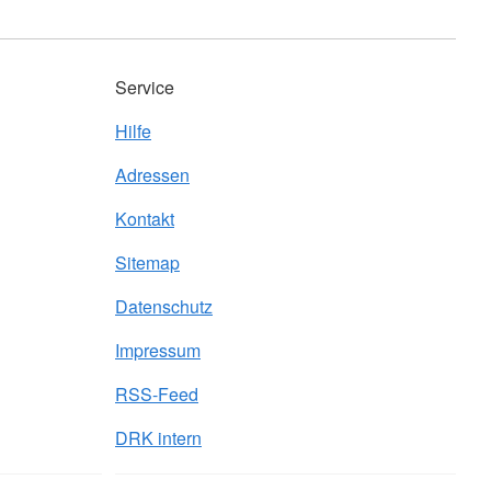
Service
Hilfe
Adressen
Kontakt
Sitemap
Datenschutz
Impressum
RSS-Feed
DRK intern