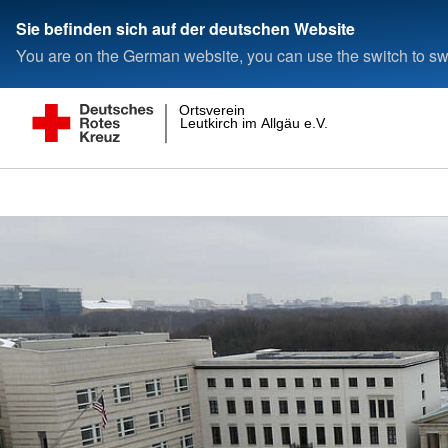
Sie befinden sich auf der deutschen Website
You are on the German website, you can use the switch to swi
Ortsverein
Leutkirch im Allgäu e.V.