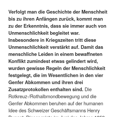
Verfolgt man die Geschichte der Menschheit
bis zu ihren Anfängen zurück, kommt man
zu der Erkenntnis, dass sie immer auch von
Unmenschlichkeit begleitet war.
Insbesondere in Kriegszeiten tritt diese
Unmenschlichkeit verstärkt auf. Damit das
menschliche Leiden in einem bewaffneten
Konflikt zumindest etwas gelindert wird,
wurden gewisse Regeln der Menschlichkeit
festgelegt, die im Wesentlichen in den vier
Genfer Abkommen und ihren drei
Zusatzprotokollen enthalten sind.
Die
Rotkreuz-/Rothalbmondbewegung und die
Genfer Abkommen beruhen auf der humanen
Idee des Schweizer Geschäftsmanns Henry