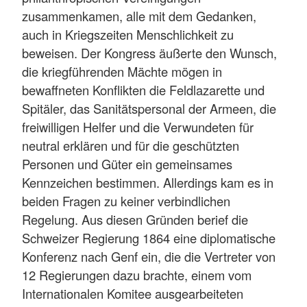
zusammenkamen, alle mit dem Gedanken,
auch in Kriegszeiten Menschlichkeit zu
beweisen. Der Kongress äußerte den Wunsch,
die kriegführenden Mächte mögen in
bewaffneten Konflikten die Feldlazarette und
Spitäler, das Sanitätspersonal der Armeen, die
freiwilligen Helfer und die Verwundeten für
neutral erklären und für die geschützten
Personen und Güter ein gemeinsames
Kennzeichen bestimmen. Allerdings kam es in
beiden Fragen zu keiner verbindlichen
Regelung. Aus diesen Gründen berief die
Schweizer Regierung 1864 eine diplomatische
Konferenz nach Genf ein, die die Vertreter von
12 Regierungen dazu brachte, einem vom
Internationalen Komitee ausgearbeiteten