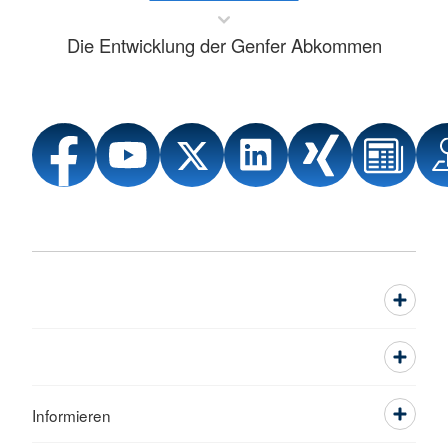
Die Entwicklung der Genfer Abkommen
Informieren