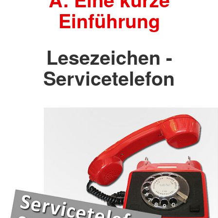
Einführung
Lesezeichen -
Servicetelefon