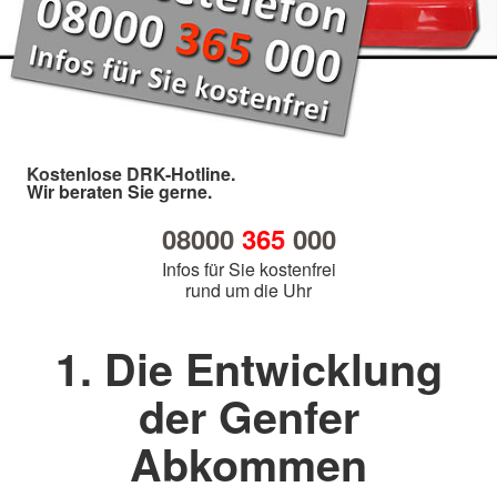
Kostenlose DRK-Hotline.
Wir beraten Sie gerne.
08000
365
000
Infos für Sie kostenfrei
rund um die Uhr
1. Die Entwicklung
der Genfer
Abkommen