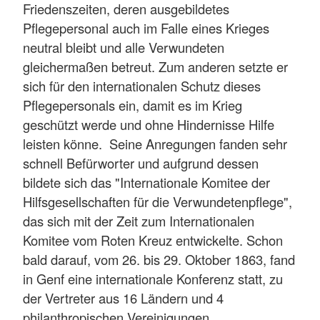
Friedenszeiten, deren ausgebildetes
Pflegepersonal auch im Falle eines Krieges
neutral bleibt und alle Verwundeten
gleichermaßen betreut. Zum anderen setzte er
sich für den internationalen Schutz dieses
Pflegepersonals ein, damit es im Krieg
geschützt werde und ohne Hindernisse Hilfe
leisten könne. Seine Anregungen fanden sehr
schnell Befürworter und aufgrund dessen
bildete sich das "Internationale Komitee der
Hilfsgesellschaften für die Verwundetenpflege",
das sich mit der Zeit zum Internationalen
Komitee vom Roten Kreuz entwickelte. Schon
bald darauf, vom 26. bis 29. Oktober 1863, fand
in Genf eine internationale Konferenz statt, zu
der Vertreter aus 16 Ländern und 4
philanthropischen Vereinigungen