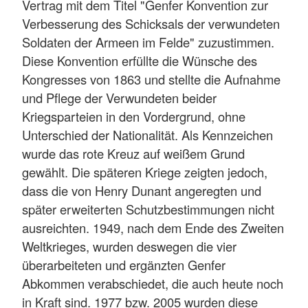
Vertrag mit dem Titel "Genfer Konvention zur
Verbesserung des Schicksals der verwundeten
Soldaten der Armeen im Felde" zuzustimmen.
Diese Konvention erfüllte die Wünsche des
Kongresses von 1863 und stellte die Aufnahme
und Pflege der Verwundeten beider
Kriegsparteien in den Vordergrund, ohne
Unterschied der Nationalität. Als Kennzeichen
wurde das rote Kreuz auf weißem Grund
gewählt. Die späteren Kriege zeigten jedoch,
dass die von Henry Dunant angeregten und
später erweiterten Schutzbestimmungen nicht
ausreichten. 1949, nach dem Ende des Zweiten
Weltkrieges, wurden deswegen die vier
überarbeiteten und ergänzten Genfer
Abkommen verabschiedet, die auch heute noch
in Kraft sind. 1977 bzw. 2005 wurden diese