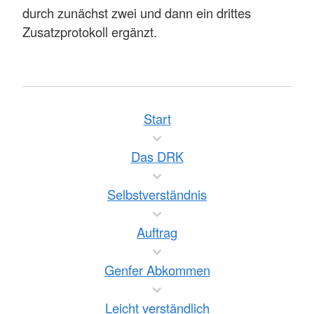
durch zunächst zwei und dann ein drittes
Zusatzprotokoll ergänzt.
Start
Das DRK
Selbstverständnis
Auftrag
Genfer Abkommen
Leicht verständlich