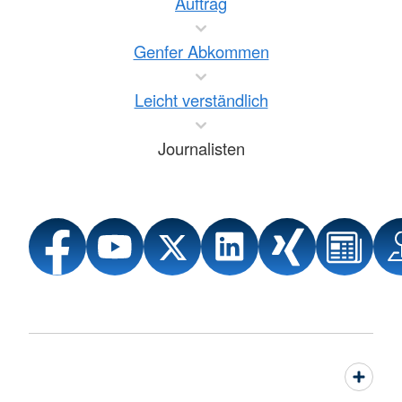
Auftrag
Genfer Abkommen
Leicht verständlich
Journalisten