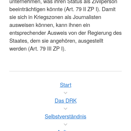
unternehmen, was ihren Status als Zivilperson
beeinträchtigen könnte (Art. 79 II ZP I). Damit
sie sich in Kriegszonen als Journalisten
ausweisen können, kann ihnen ein
entsprechender Ausweis von der Regierung des
Staates, dem sie angehören, ausgestellt
werden (Art. 79 III ZP I).
Start
Das DRK
Selbstverständnis