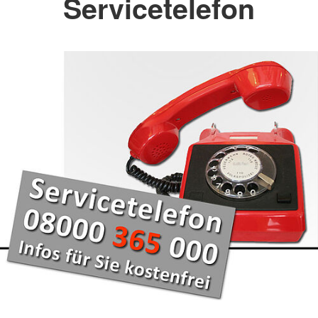
Servicetelefon