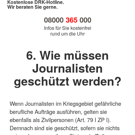
Kostenlose DRK-Hotline.
Wir beraten Sie gerne.
08000
365
000
Infos für Sie kostenfrei
rund um die Uhr
6. Wie müssen
Journalisten
geschützt werden?
Wenn Journalisten im Kriegsgebiet gefährliche
berufliche Aufträge ausführen, gelten sie
ebenfalls als Zivilpersonen (Art. 79 I ZP I).
Demnach sind sie geschützt, sofern sie nichts