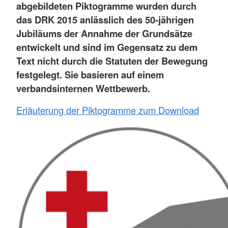
abgebildeten Piktogramme wurden durch
das DRK 2015 anlässlich des 50-jährigen
Jubiläums der Annahme der Grundsätze
entwickelt und sind im Gegensatz zu dem
Text nicht durch die Statuten der Bewegung
festgelegt. Sie basieren auf einem
verbandsinternen Wettbewerb.
Erläuterung der Piktogramme zum Download