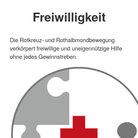
Freiwilligkeit
Die Rotkreuz- und Rothalbmondbewegung
verkörpert freiwillige und uneigennützige Hilfe
ohne jedes Gewinnstreben.