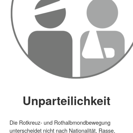
Unparteilichkeit
Die Rotkreuz- und Rothalbmondbewegung
unterscheidet nicht nach Nationalität, Rasse,