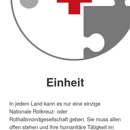
Einheit
In jedem Land kann es nur eine einzige
Nationale Rotkreuz- oder
Rothalbmondgesellschaft geben. Sie muss allen
offen stehen und ihre humanitäre Tätigkeit im