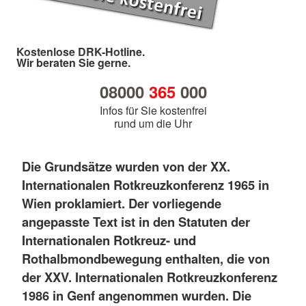
Kostenlose DRK-Hotline.
Wir beraten Sie gerne.
08000
365
000
Infos für Sie kostenfrei
rund um die Uhr
Die Grundsätze wurden von der XX.
Internationalen Rotkreuzkonferenz 1965 in
Wien proklamiert. Der vorliegende
angepasste Text ist in den Statuten der
Internationalen Rotkreuz- und
Rothalbmondbewegung enthalten, die von
der XXV. Internationalen Rotkreuzkonferenz
1986 in Genf angenommen wurden. Die