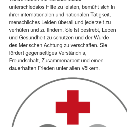
unterschiedslos Hilfe zu leisten, bemüht sich in
ihrer internationalen und nationalen Tätigkeit,
menschliches Leiden überall und jederzeit zu
verhüten und zu lindern. Sie ist bestrebt, Leben
und Gesundheit zu schützen und der Würde
des Menschen Achtung zu verschaffen. Sie
fördert gegenseitiges Verständnis,
Freundschaft, Zusammenarbeit und einen
dauerhaften Frieden unter allen Völkern.