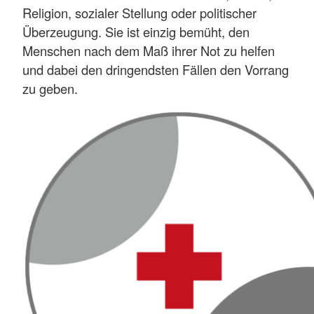
Religion, sozialer Stellung oder politischer
Überzeugung. Sie ist einzig bemüht, den
Menschen nach dem Maß ihrer Not zu helfen
und dabei den dringendsten Fällen den Vorrang
zu geben.