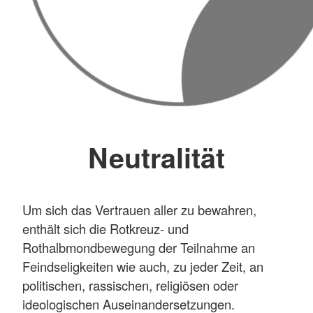
Neutralität
Um sich das Vertrauen aller zu bewahren,
enthält sich die Rotkreuz- und
Rothalbmondbewegung der Teilnahme an
Feindseligkeiten wie auch, zu jeder Zeit, an
politischen, rassischen, religiösen oder
ideologischen Auseinandersetzungen.