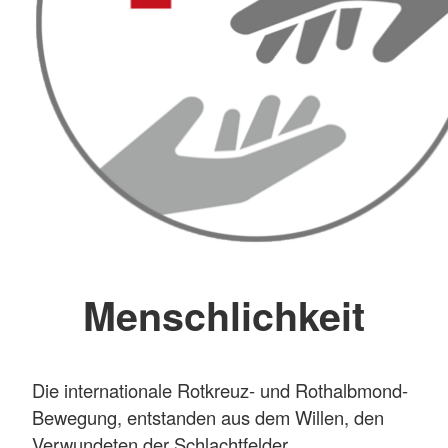
Menschlichkeit
Die internationale Rotkreuz- und Rothalbmond-
Bewegung, entstanden aus dem Willen, den
Verwundeten der Schlachtfelder