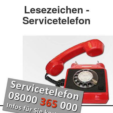
Lesezeichen -
Servicetelefon