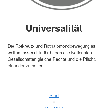
Universalität
Die Rotkreuz- und Rothalbmondbewegung ist
weltumfassend. In ihr haben alle Nationalen
Gesellschaften gleiche Rechte und die Pflicht,
einander zu helfen.
Start