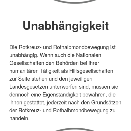
Unabhängigkeit
Die Rotkreuz- und Rothalbmondbewegung ist
unabhängig. Wenn auch die Nationalen
Gesellschaften den Behörden bei ihrer
humanitären Tätigkeit als Hilfsgesellschaften
zur Seite stehen und den jeweiligen
Landesgesetzen unterworfen sind, müssen sie
dennoch eine Eigenständigkeit bewahren, die
ihnen gestattet, jederzeit nach den Grundsätzen
der Rotkreuz- und Rothalbmondbewegung zu
handeln.