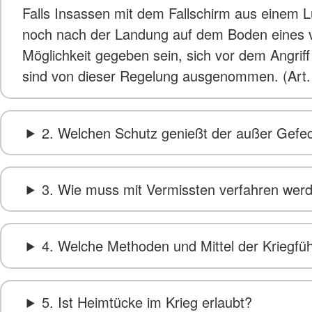
Falls Insassen mit dem Fallschirm aus einem L
noch nach der Landung auf dem Boden eines vo
Möglichkeit gegeben sein, sich vor dem Angriff
sind von dieser Regelung ausgenommen. (Art.
2. Welchen Schutz genießt der außer Gefec
3. Wie muss mit Vermissten verfahren wer
4. Welche Methoden und Mittel der Kriegfü
5. Ist Heimtücke im Krieg erlaubt?