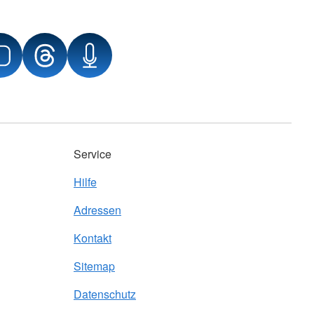
Service
Hilfe
Adressen
Kontakt
Sitemap
Datenschutz