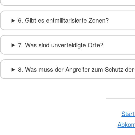
6. Gibt es entmilitarisierte Zonen?
7. Was sind unverteidigte Orte?
8. Was muss der Angreifer zum Schutz der 
Start
Abko