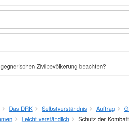
gegnerischen Zivilbevölkerung beachten?
Das DRK
Selbstverständnis
Auftrag
G
mmen
Leicht verständlich
Schutz der Kombat