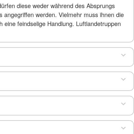
, dürfen diese weder während des Absprungs
s angegriffen werden. Vielmehr muss ihnen die
ch eine feindselige Handlung. Luftlandetruppen