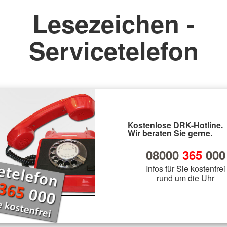
Lesezeichen -
Servicetelefon
Kostenlose DRK-Hotline.
Wir beraten Sie gerne.
08000
365
000
Infos für Sie kostenfrei
rund um die Uhr