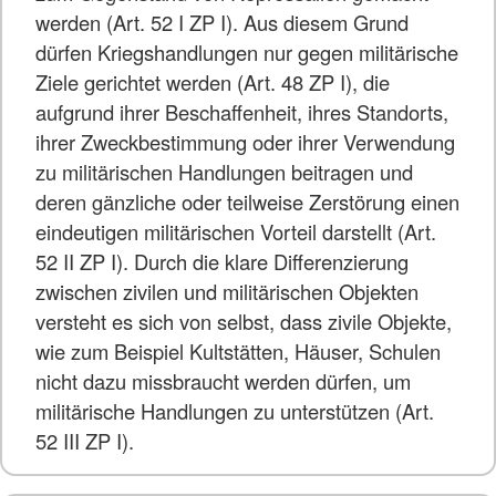
werden (Art. 52 I ZP I). Aus diesem Grund
dürfen Kriegshandlungen nur gegen militärische
Ziele gerichtet werden (Art. 48 ZP I), die
aufgrund ihrer Beschaffenheit, ihres Standorts,
ihrer Zweckbestimmung oder ihrer Verwendung
zu militärischen Handlungen beitragen und
deren gänzliche oder teilweise Zerstörung einen
eindeutigen militärischen Vorteil darstellt (Art.
52 II ZP I). Durch die klare Differenzierung
zwischen zivilen und militärischen Objekten
versteht es sich von selbst, dass zivile Objekte,
wie zum Beispiel Kultstätten, Häuser, Schulen
nicht dazu missbraucht werden dürfen, um
militärische Handlungen zu unterstützen (Art.
52 III ZP I).