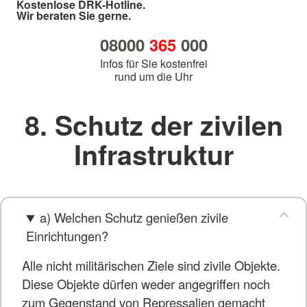
Kostenlose DRK-Hotline.
Wir beraten Sie gerne.
08000
365
000
Infos für Sie kostenfrei
rund um die Uhr
8. Schutz der zivilen
Infrastruktur
a) Welchen Schutz genießen zivile
Einrichtungen?
Alle nicht militärischen Ziele sind zivile Objekte.
Diese Objekte dürfen weder angegriffen noch
zum Gegenstand von Repressalien gemacht