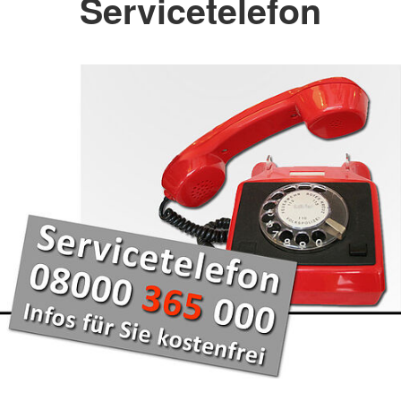
Servicetelefon