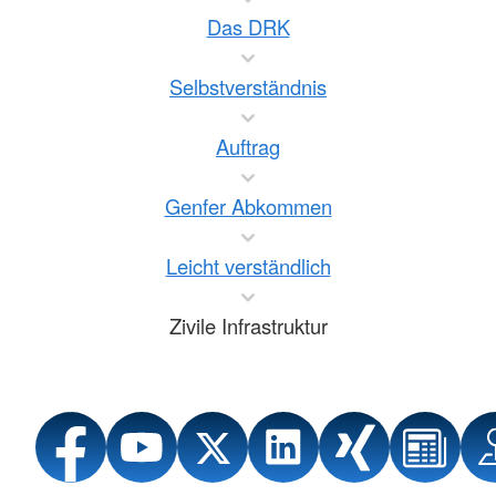
Das DRK
Selbstverständnis
Auftrag
Genfer Abkommen
Leicht verständlich
Zivile Infrastruktur