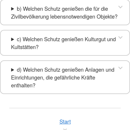
b) Welchen Schutz genießen die für die
Zivilbevölkerung lebensnotwendigen Objekte?
c) Welchen Schutz genießen Kulturgut und
Kultstätten?
d) Welchen Schutz genießen Anlagen und
Einrichtungen, die gefährliche Kräfte
enthalten?
Start