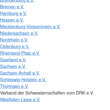
Bremen e.V.
Hamburg e.V.
Hessen e.V.
Mecklenburg-Vorpommern e.V.
Niedersachsen e.V.
Nordrhein e.V.
Oldenburg e.V.
Rheinland-Pfalz e.V.
Saarland e.V.
Sachsen e.V.
Sachsen-Anhalt e.V.
Schleswig-Holstein e.V.
Thüringen e.V.
Verband der Schwesternschaften vom DRK e.V.
Westfalen-Lippe e.V.