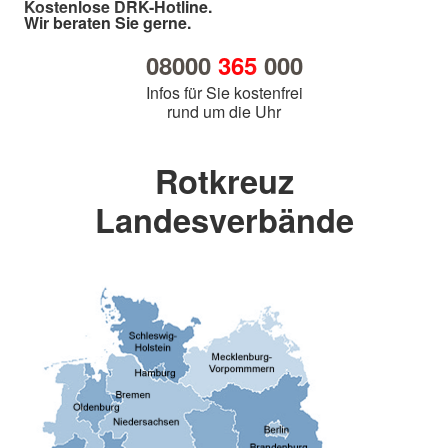
Kostenlose DRK-Hotline.
Wir beraten Sie gerne.
08000
365
000
Infos für Sie kostenfrei
rund um die Uhr
Rotkreuz
Landesverbände