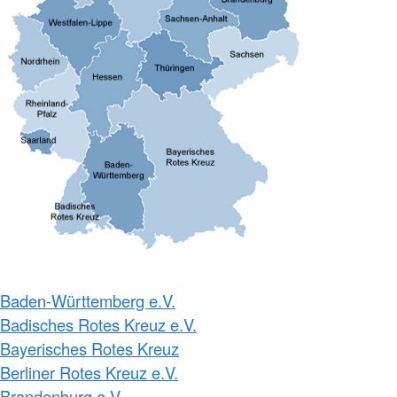
Baden-Württemberg e.V.
Badisches Rotes Kreuz e.V.
Bayerisches Rotes Kreuz
Berliner Rotes Kreuz e.V.
Brandenburg e.V.