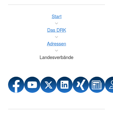
Start
Das DRK
Adressen
Landesverbände