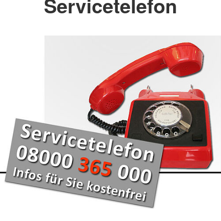
Servicetelefon