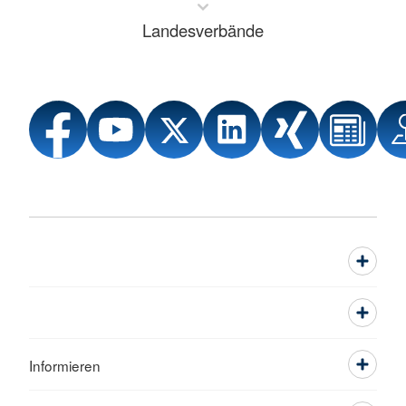
Landesverbände
Informieren