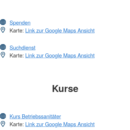
Spenden
Karte:
Link zur Google Maps Ansicht
Suchdienst
Karte:
Link zur Google Maps Ansicht
Kurse
Kurs Betriebssanitäter
Karte:
Link zur Google Maps Ansicht