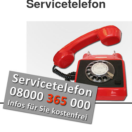
Servicetelefon