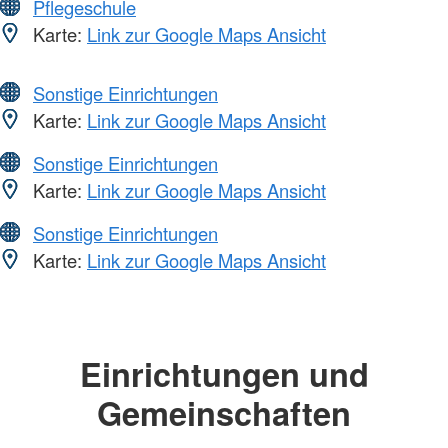
Pflegeschule
Karte:
Link zur Google Maps Ansicht
Sonstige Einrichtungen
Karte:
Link zur Google Maps Ansicht
Sonstige Einrichtungen
Karte:
Link zur Google Maps Ansicht
Sonstige Einrichtungen
Karte:
Link zur Google Maps Ansicht
Einrichtungen und
Gemeinschaften