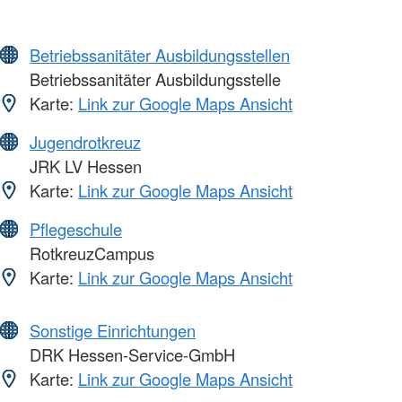
Betriebssanitäter Ausbildungsstellen
Betriebssanitäter Ausbildungsstelle
Karte:
Link zur Google Maps Ansicht
Jugendrotkreuz
JRK LV Hessen
Karte:
Link zur Google Maps Ansicht
Pflegeschule
RotkreuzCampus
Karte:
Link zur Google Maps Ansicht
Sonstige Einrichtungen
DRK Hessen-Service-GmbH
Karte:
Link zur Google Maps Ansicht