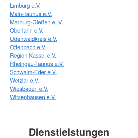
Limburg e.V.
Main-Taunus e.V.
Marburg-Gießen e. V.
Oberlahn e.V.
Odenwaldkreis e.V.
Offenbach e.V.
Region Kassel e.V.
Rheingau-Taunus e.V.
Schwalm-Eder e.V.
Wetzlar e.V.
Wiesbaden e.V.
Witzenhausen e.V.
Dienstleistungen