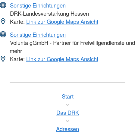
Sonstige Einrichtungen
DRK-Landesverstärkung Hessen
Karte:
Link zur Google Maps Ansicht
Sonstige Einrichtungen
Volunta gGmbH - Partner für Freiwilligendienste und
mehr
Karte:
Link zur Google Maps Ansicht
Start
Das DRK
Adressen