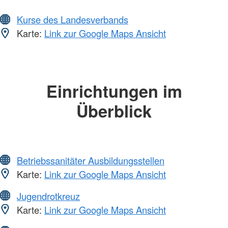
Kurse des Landesverbands
Karte:
Link zur Google Maps Ansicht
Einrichtungen im
Überblick
Betriebssanitäter Ausbildungsstellen
Karte:
Link zur Google Maps Ansicht
Jugendrotkreuz
Karte:
Link zur Google Maps Ansicht