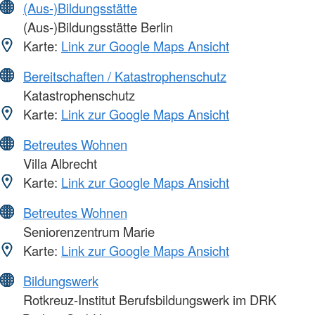
(Aus-)Bildungsstätte
(Aus-)Bildungsstätte Berlin
Karte:
Link zur Google Maps Ansicht
Bereitschaften / Katastrophenschutz
Katastrophenschutz
Karte:
Link zur Google Maps Ansicht
Betreutes Wohnen
Villa Albrecht
Karte:
Link zur Google Maps Ansicht
Betreutes Wohnen
Seniorenzentrum Marie
Karte:
Link zur Google Maps Ansicht
Bildungswerk
Rotkreuz-Institut Berufsbildungswerk im DRK