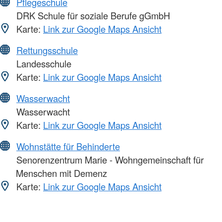
Pflegeschule
DRK Schule für soziale Berufe gGmbH
Karte:
Link zur Google Maps Ansicht
Rettungsschule
Landesschule
Karte:
Link zur Google Maps Ansicht
Wasserwacht
Wasserwacht
Karte:
Link zur Google Maps Ansicht
Wohnstätte für Behinderte
Senorenzentrum Marie - Wohngemeinschaft für
Menschen mit Demenz
Karte:
Link zur Google Maps Ansicht