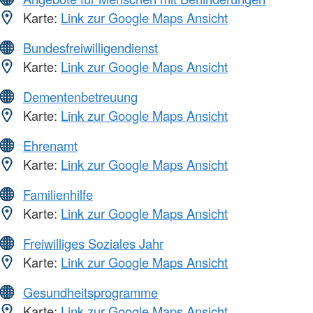
Karte:
Link zur Google Maps Ansicht
Bundesfreiwilligendienst
Karte:
Link zur Google Maps Ansicht
Dementenbetreuung
Karte:
Link zur Google Maps Ansicht
Ehrenamt
Karte:
Link zur Google Maps Ansicht
Familienhilfe
Karte:
Link zur Google Maps Ansicht
Freiwilliges Soziales Jahr
Karte:
Link zur Google Maps Ansicht
Gesundheitsprogramme
Karte:
Link zur Google Maps Ansicht