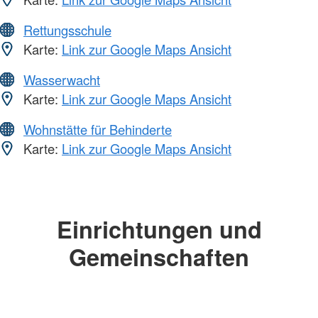
Rettungsschule
Karte:
Link zur Google Maps Ansicht
Wasserwacht
Karte:
Link zur Google Maps Ansicht
Wohnstätte für Behinderte
Karte:
Link zur Google Maps Ansicht
Einrichtungen und
Gemeinschaften