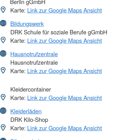
Berlin gGmbH
Karte:
Link zur Google Maps Ansicht
Bildungswerk
DRK Schule für soziale Berufe gGmbH
Karte:
Link zur Google Maps Ansicht
Hausnotrufzentrale
Hausnotrufzentrale
Karte:
Link zur Google Maps Ansicht
Kleidercontainer
Karte:
Link zur Google Maps Ansicht
Kleiderläden
DRK Kilo-Shop
Karte:
Link zur Google Maps Ansicht