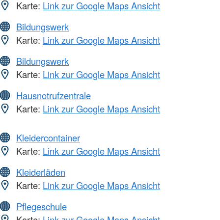
Karte:
Link zur Google Maps Ansicht
Bildungswerk
Karte:
Link zur Google Maps Ansicht
Bildungswerk
Karte:
Link zur Google Maps Ansicht
Hausnotrufzentrale
Karte:
Link zur Google Maps Ansicht
Kleidercontainer
Karte:
Link zur Google Maps Ansicht
Kleiderläden
Karte:
Link zur Google Maps Ansicht
Pflegeschule
Karte:
Link zur Google Maps Ansicht