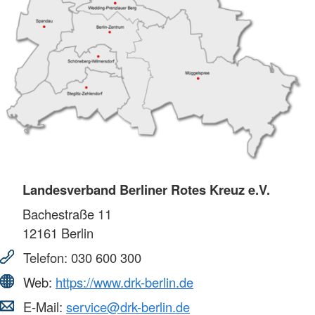
Landesverband Berliner Rotes Kreuz e.V.
Bachestraße 11
12161
Berlin
Telefon:
030 600 300
Web:
https://www.drk-berlin.de
E-Mail:
service@drk-berlin.de