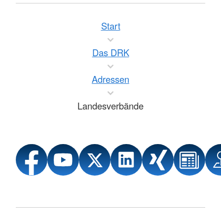
Start
Das DRK
Adressen
Landesverbände