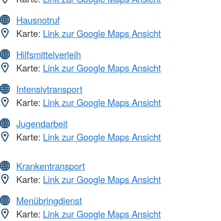
Hausnotruf
Karte:
Link zur Google Maps Ansicht
Hilfsmittelverleih
Karte:
Link zur Google Maps Ansicht
Intensivtransport
Karte:
Link zur Google Maps Ansicht
Jugendarbeit
Karte:
Link zur Google Maps Ansicht
Krankentransport
Karte:
Link zur Google Maps Ansicht
Menübringdienst
Karte:
Link zur Google Maps Ansicht