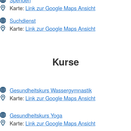
Spenden
Karte:
Link zur Google Maps Ansicht
Suchdienst
Karte:
Link zur Google Maps Ansicht
Kurse
Gesundheitskurs Wassergymnastik
Karte:
Link zur Google Maps Ansicht
Gesundheitskurs Yoga
Karte:
Link zur Google Maps Ansicht