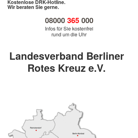
Kostenlose DRK-Hotline.
Wir beraten Sie gerne.
08000
365
000
Infos für Sie kostenfrei
rund um die Uhr
Landesverband Berliner
Rotes Kreuz e.V.