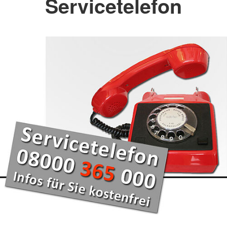
Servicetelefon