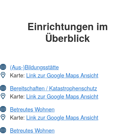
Einrichtungen im
Überblick
(Aus-)Bildungsstätte
Karte:
Link zur Google Maps Ansicht
Bereitschaften / Katastrophenschutz
Karte:
Link zur Google Maps Ansicht
Betreutes Wohnen
Karte:
Link zur Google Maps Ansicht
Betreutes Wohnen