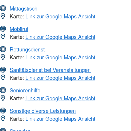
Mittagstisch
Karte:
Link zur Google Maps Ansicht
Mobilruf
Karte:
Link zur Google Maps Ansicht
Rettungsdienst
Karte:
Link zur Google Maps Ansicht
Sanitätsdienst bei Veranstaltungen
Karte:
Link zur Google Maps Ansicht
Seniorenhilfe
Karte:
Link zur Google Maps Ansicht
Sonstige diverse Leistungen
Karte:
Link zur Google Maps Ansicht