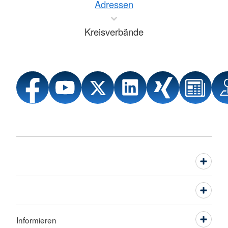
Adressen
Kreisverbände
Informieren