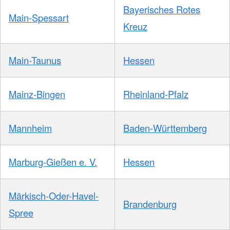
Bayerisches Rotes
Main-Spessart
Kreuz
Main-Taunus
Hessen
Mainz-Bingen
Rheinland-Pfalz
Mannheim
Baden-Württemberg
Marburg-Gießen e. V.
Hessen
Märkisch-Oder-Havel-
Brandenburg
Spree