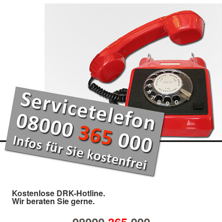
Kostenlose DRK-Hotline.
Wir beraten Sie gerne.