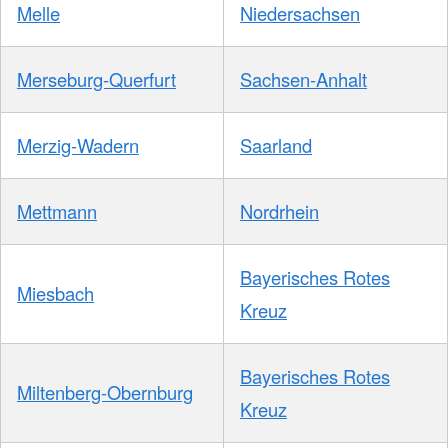
Melle
Niedersachsen
Merseburg-Querfurt
Sachsen-Anhalt
Merzig-Wadern
Saarland
Mettmann
Nordrhein
Bayerisches Rotes
Miesbach
Kreuz
Bayerisches Rotes
Miltenberg-Obernburg
Kreuz