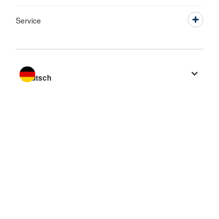
Service
Sprache wechseln zu