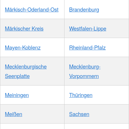
Märkisch-Oderland-Ost
Brandenburg
Märkischer Kreis
Westfalen-Lippe
Mayen-Koblenz
Rheinland-Pfalz
Mecklenburgische
Mecklenburg-
Seenplatte
Vorpommern
Meiningen
Thüringen
Meißen
Sachsen