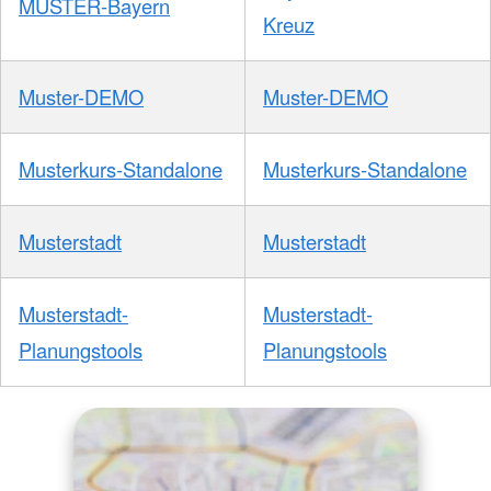
MUSTER-Bayern
Kreuz
Muster-DEMO
Muster-DEMO
Musterkurs-Standalone
Musterkurs-Standalone
Musterstadt
Musterstadt
Musterstadt-
Musterstadt-
Planungstools
Planungstools