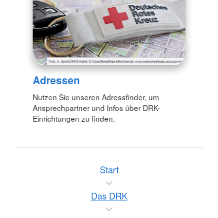
Adressen
Nutzen Sie unseren Adressfinder, um
Ansprechpartner und Infos über DRK-
Einrichtungen zu finden.
Start
Das DRK