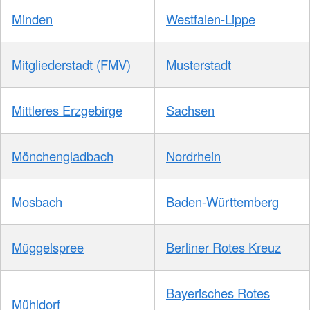
Minden
Westfalen-Lippe
Mitgliederstadt (FMV)
Musterstadt
Mittleres Erzgebirge
Sachsen
Mönchengladbach
Nordrhein
Mosbach
Baden-Württemberg
Müggelspree
Berliner Rotes Kreuz
Bayerisches Rotes
Mühldorf