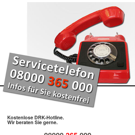
Kostenlose DRK-Hotline.
Wir beraten Sie gerne.