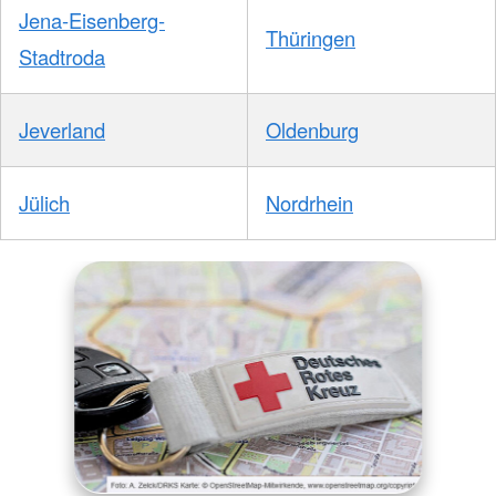
Jena-Eisenberg-
Thüringen
Stadtroda
Jeverland
Oldenburg
Jülich
Nordrhein