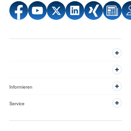
Informieren
Service
Sprache wechseln zu