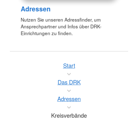
Adressen
Nutzen Sie unseren Adressfinder, um
Ansprechpartner und Infos über DRK-
Einrichtungen zu finden.
Start
Das DRK
Adressen
Kreisverbände