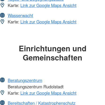
Karte:
Link zur Google Maps Ansicht
Wasserwacht
Karte:
Link zur Google Maps Ansicht
Einrichtungen und
Gemeinschaften
Beratungszentrum
Beratungszentrum Rudolstadt
Karte:
Link zur Google Maps Ansicht
Bereitschaften / Katastrophenschutz