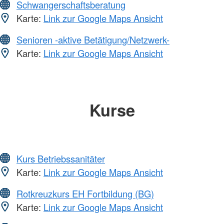
Schwangerschaftsberatung
Karte:
Link zur Google Maps Ansicht
Senioren -aktive Betätigung/Netzwerk-
Karte:
Link zur Google Maps Ansicht
Kurse
Kurs Betriebssanitäter
Karte:
Link zur Google Maps Ansicht
Rotkreuzkurs EH Fortbildung (BG)
Karte:
Link zur Google Maps Ansicht