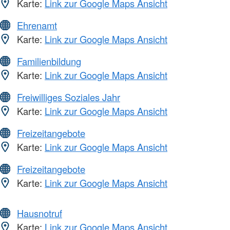
Karte:
Link zur Google Maps Ansicht
Ehrenamt
Karte:
Link zur Google Maps Ansicht
Familienbildung
Karte:
Link zur Google Maps Ansicht
Freiwilliges Soziales Jahr
Karte:
Link zur Google Maps Ansicht
Freizeitangebote
Karte:
Link zur Google Maps Ansicht
Freizeitangebote
Karte:
Link zur Google Maps Ansicht
Hausnotruf
Karte:
Link zur Google Maps Ansicht