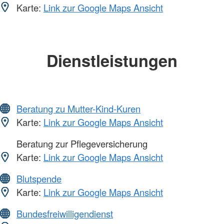
Karte:
Link zur Google Maps Ansicht
Dienstleistungen
Beratung zu Mutter-Kind-Kuren
Karte:
Link zur Google Maps Ansicht
Beratung zur Pflegeversicherung
Karte:
Link zur Google Maps Ansicht
Blutspende
Karte:
Link zur Google Maps Ansicht
Bundesfreiwilligendienst