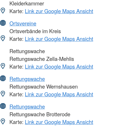
Kleiderkammer
Karte:
Link zur Google Maps Ansicht
Ortsvereine
Ortsverbände im Kreis
Karte:
Link zur Google Maps Ansicht
Rettungswache
Rettungswache Zella-Mehlis
Karte:
Link zur Google Maps Ansicht
Rettungswache
Rettungswache Wernshausen
Karte:
Link zur Google Maps Ansicht
Rettungswache
Rettungswache Brotterode
Karte:
Link zur Google Maps Ansicht