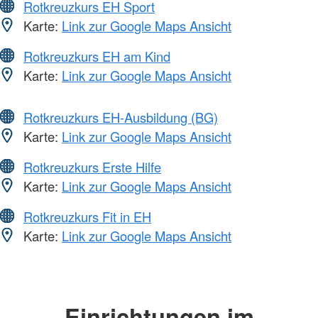
Rotkreuzkurs EH Sport
Karte:
Link zur Google Maps Ansicht
Rotkreuzkurs EH am Kind
Karte:
Link zur Google Maps Ansicht
Rotkreuzkurs EH-Ausbildung (BG)
Karte:
Link zur Google Maps Ansicht
Rotkreuzkurs Erste Hilfe
Karte:
Link zur Google Maps Ansicht
Rotkreuzkurs Fit in EH
Karte:
Link zur Google Maps Ansicht
Einrichtungen im