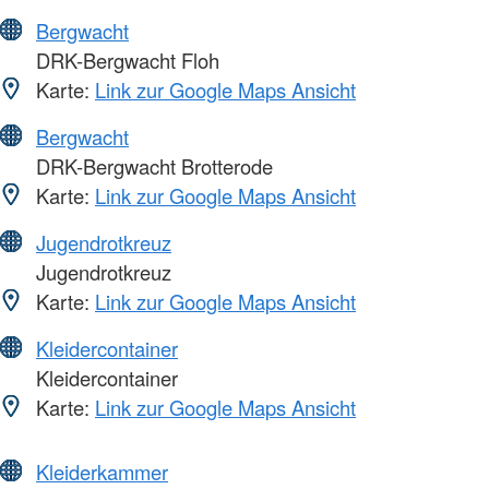
Bergwacht
DRK-Bergwacht Floh
Karte:
Link zur Google Maps Ansicht
Bergwacht
DRK-Bergwacht Brotterode
Karte:
Link zur Google Maps Ansicht
Jugendrotkreuz
Jugendrotkreuz
Karte:
Link zur Google Maps Ansicht
Kleidercontainer
Kleidercontainer
Karte:
Link zur Google Maps Ansicht
Kleiderkammer