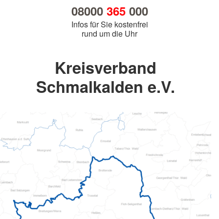
08000
365
000
Infos für Sie kostenfrei
rund um die Uhr
Kreisverband
Schmalkalden e.V.