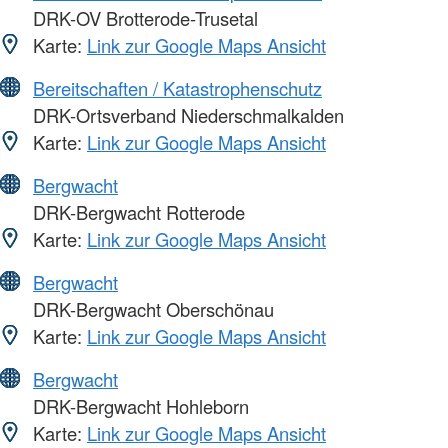
DRK-OV Brotterode-Trusetal
Karte:
Link zur Google Maps Ansicht
Bereitschaften / Katastrophenschutz
DRK-Ortsverband Niederschmalkalden
Karte:
Link zur Google Maps Ansicht
Bergwacht
DRK-Bergwacht Rotterode
Karte:
Link zur Google Maps Ansicht
Bergwacht
DRK-Bergwacht Oberschönau
Karte:
Link zur Google Maps Ansicht
Bergwacht
DRK-Bergwacht Hohleborn
Karte:
Link zur Google Maps Ansicht