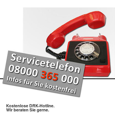
Kostenlose DRK-Hotline.
Wir beraten Sie gerne.