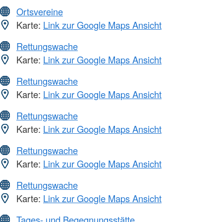
Ortsvereine
Karte:
Link zur Google Maps Ansicht
Rettungswache
Karte:
Link zur Google Maps Ansicht
Rettungswache
Karte:
Link zur Google Maps Ansicht
Rettungswache
Karte:
Link zur Google Maps Ansicht
Rettungswache
Karte:
Link zur Google Maps Ansicht
Rettungswache
Karte:
Link zur Google Maps Ansicht
Tages- und Begegnungsstätte