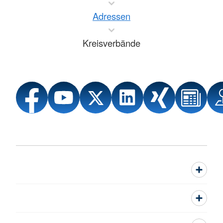
Adressen
Kreisverbände