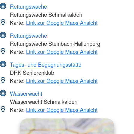
Rettungswache
Rettungswache Schmalkalden
Karte:
Link zur Google Maps Ansicht
Rettungswache
Rettungswache Steinbach-Hallenberg
Karte:
Link zur Google Maps Ansicht
Tages- und Begegnungsstätte
DRK Seniorenklub
Karte:
Link zur Google Maps Ansicht
Wasserwacht
Wasserwacht Schmalkalden
Karte:
Link zur Google Maps Ansicht