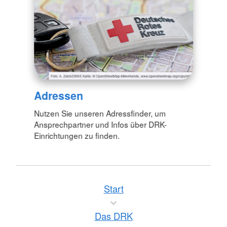
Adressen
Nutzen Sie unseren Adressfinder, um
Ansprechpartner und Infos über DRK-
Einrichtungen zu finden.
Start
Das DRK