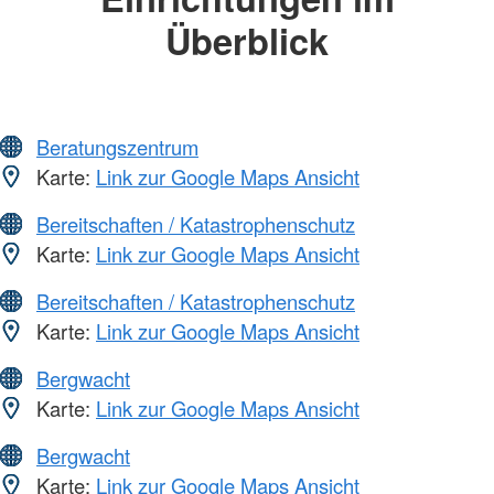
Überblick
Beratungszentrum
Karte:
Link zur Google Maps Ansicht
Bereitschaften / Katastrophenschutz
Karte:
Link zur Google Maps Ansicht
Bereitschaften / Katastrophenschutz
Karte:
Link zur Google Maps Ansicht
Bergwacht
Karte:
Link zur Google Maps Ansicht
Bergwacht
Karte:
Link zur Google Maps Ansicht