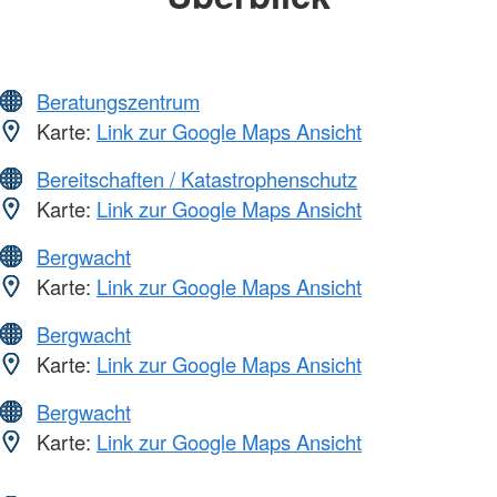
Beratungszentrum
Karte:
Link zur Google Maps Ansicht
Bereitschaften / Katastrophenschutz
Karte:
Link zur Google Maps Ansicht
Bergwacht
Karte:
Link zur Google Maps Ansicht
Bergwacht
Karte:
Link zur Google Maps Ansicht
Bergwacht
Karte:
Link zur Google Maps Ansicht