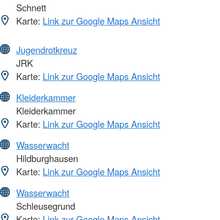
Schnett
Karte:
Link zur Google Maps Ansicht
Jugendrotkreuz
JRK
Karte:
Link zur Google Maps Ansicht
Kleiderkammer
Kleiderkammer
Karte:
Link zur Google Maps Ansicht
Wasserwacht
Hildburghausen
Karte:
Link zur Google Maps Ansicht
Wasserwacht
Schleusegrund
Karte:
Link zur Google Maps Ansicht