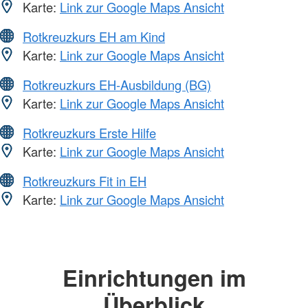
Karte:
Link zur Google Maps Ansicht
Rotkreuzkurs EH am Kind
Karte:
Link zur Google Maps Ansicht
Rotkreuzkurs EH-Ausbildung (BG)
Karte:
Link zur Google Maps Ansicht
Rotkreuzkurs Erste Hilfe
Karte:
Link zur Google Maps Ansicht
Rotkreuzkurs Fit in EH
Karte:
Link zur Google Maps Ansicht
Einrichtungen im
Überblick