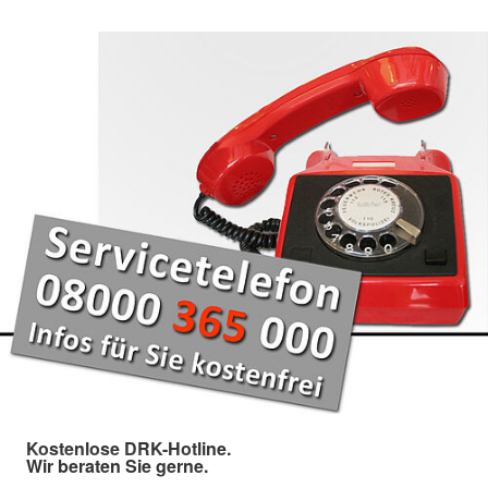
Kostenlose DRK-Hotline.
Wir beraten Sie gerne.