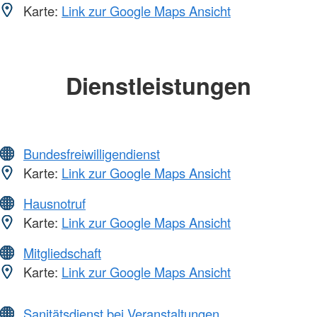
Karte:
Link zur Google Maps Ansicht
Dienstleistungen
Bundesfreiwilligendienst
Karte:
Link zur Google Maps Ansicht
Hausnotruf
Karte:
Link zur Google Maps Ansicht
Mitgliedschaft
Karte:
Link zur Google Maps Ansicht
Sanitätsdienst bei Veranstaltungen