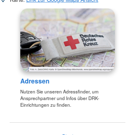
Adressen
Nutzen Sie unseren Adressfinder, um
Ansprechpartner und Infos über DRK-
Einrichtungen zu finden.