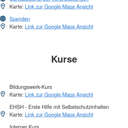
Karte:
Link zur Google Maps Ansicht
Spenden
Karte:
Link zur Google Maps Ansicht
Kurse
Bildungswerk-Kurs
Karte:
Link zur Google Maps Ansicht
EHSH - Erste Hilfe mit Selbstschutzinhalten
Karte:
Link zur Google Maps Ansicht
Interner Kurs