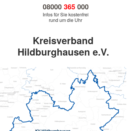
08000
365
000
Infos für Sie kostenfrei
rund um die Uhr
Kreisverband
Hildburghausen e.V.