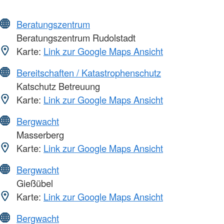
Beratungszentrum
Beratungszentrum Rudolstadt
Karte:
Link zur Google Maps Ansicht
Bereitschaften / Katastrophenschutz
Katschutz Betreuung
Karte:
Link zur Google Maps Ansicht
Bergwacht
Masserberg
Karte:
Link zur Google Maps Ansicht
Bergwacht
Gießübel
Karte:
Link zur Google Maps Ansicht
Bergwacht