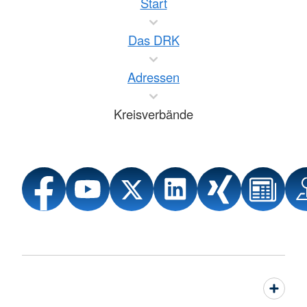
Start
Das DRK
Adressen
Kreisverbände