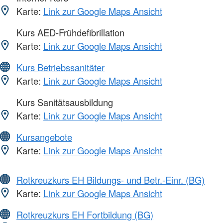
Karte:
Link zur Google Maps Ansicht
Kurs AED-Frühdefibrillation
Karte:
Link zur Google Maps Ansicht
Kurs Betriebssanitäter
Karte:
Link zur Google Maps Ansicht
Kurs Sanitätsausbildung
Karte:
Link zur Google Maps Ansicht
Kursangebote
Karte:
Link zur Google Maps Ansicht
Rotkreuzkurs EH Bildungs- und Betr.-Einr. (BG)
Karte:
Link zur Google Maps Ansicht
Rotkreuzkurs EH Fortbildung (BG)