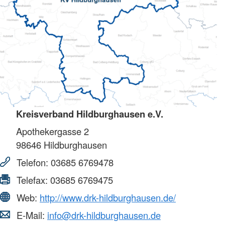
Kreisverband Hildburghausen e.V.
Apothekergasse 2
98646
Hildburghausen
Telefon:
03685 6769478
Telefax:
03685 6769475
Web:
http://www.drk-hildburghausen.de/
E-Mail:
info@drk-hildburghausen.de