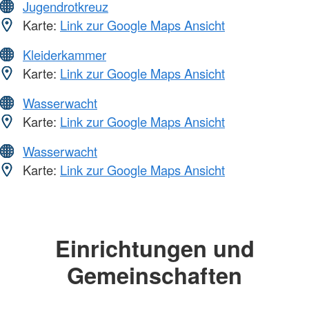
Jugendrotkreuz
Karte:
Link zur Google Maps Ansicht
Kleiderkammer
Karte:
Link zur Google Maps Ansicht
Wasserwacht
Karte:
Link zur Google Maps Ansicht
Wasserwacht
Karte:
Link zur Google Maps Ansicht
Einrichtungen und
Gemeinschaften