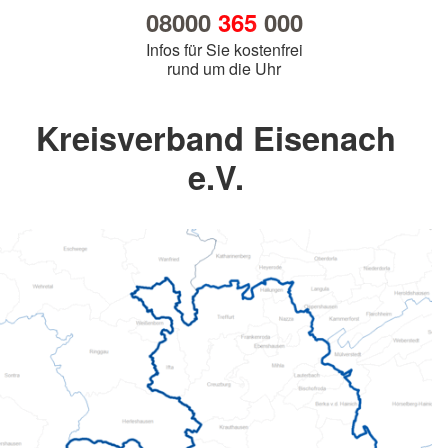
08000
365
000
Infos für Sie kostenfrei
rund um die Uhr
Kreisverband Eisenach
e.V.