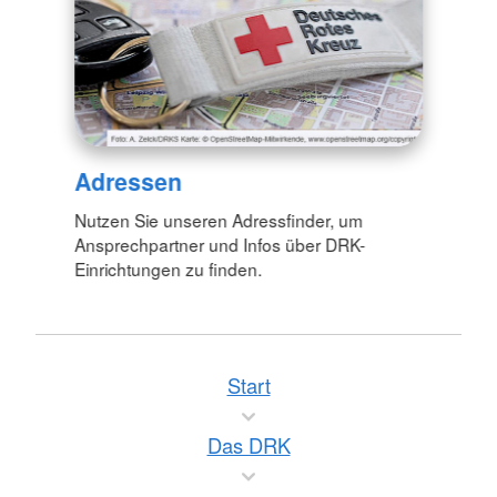
Adressen
Nutzen Sie unseren Adressfinder, um
Ansprechpartner und Infos über DRK-
Einrichtungen zu finden.
Start
Das DRK