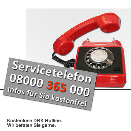
Kostenlose DRK-Hotline.
Wir beraten Sie gerne.