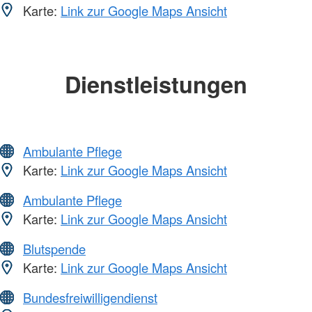
Karte:
Link zur Google Maps Ansicht
Dienstleistungen
Ambulante Pflege
Karte:
Link zur Google Maps Ansicht
Ambulante Pflege
Karte:
Link zur Google Maps Ansicht
Blutspende
Karte:
Link zur Google Maps Ansicht
Bundesfreiwilligendienst