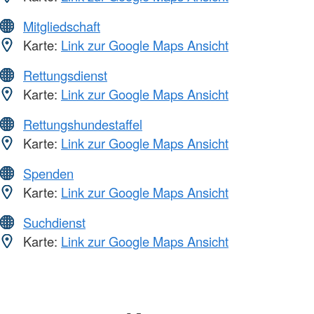
Mitgliedschaft
Karte:
Link zur Google Maps Ansicht
Rettungsdienst
Karte:
Link zur Google Maps Ansicht
Rettungshundestaffel
Karte:
Link zur Google Maps Ansicht
Spenden
Karte:
Link zur Google Maps Ansicht
Suchdienst
Karte:
Link zur Google Maps Ansicht