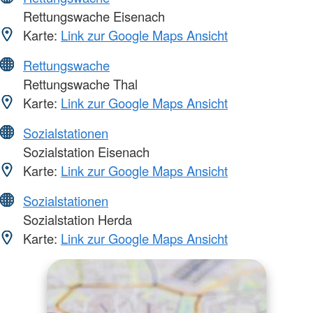
Rettungswache Eisenach
Karte:
Link zur Google Maps Ansicht
Rettungswache
Rettungswache Thal
Karte:
Link zur Google Maps Ansicht
Sozialstationen
Sozialstation Eisenach
Karte:
Link zur Google Maps Ansicht
Sozialstationen
Sozialstation Herda
Karte:
Link zur Google Maps Ansicht