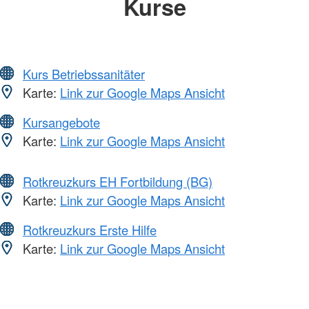
Kurse
Kurs Betriebssanitäter
Karte:
Link zur Google Maps Ansicht
Kursangebote
Karte:
Link zur Google Maps Ansicht
Rotkreuzkurs EH Fortbildung (BG)
Karte:
Link zur Google Maps Ansicht
Rotkreuzkurs Erste Hilfe
Karte:
Link zur Google Maps Ansicht