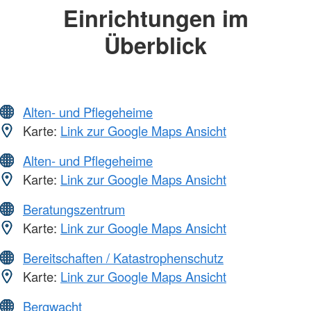
Einrichtungen im
Überblick
Alten- und Pflegeheime
Karte:
Link zur Google Maps Ansicht
Alten- und Pflegeheime
Karte:
Link zur Google Maps Ansicht
Beratungszentrum
Karte:
Link zur Google Maps Ansicht
Bereitschaften / Katastrophenschutz
Karte:
Link zur Google Maps Ansicht
Bergwacht