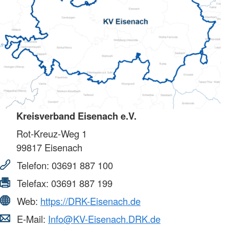
Kreisverband Eisenach e.V.
Rot-Kreuz-Weg 1
99817
Eisenach
Telefon:
03691 887 100
Telefax:
03691 887 199
Web:
https://DRK-Eisenach.de
E-Mail:
Info@KV-Eisenach.DRK.de