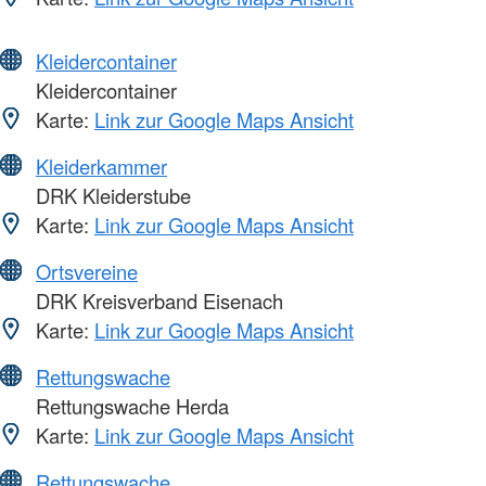
Kleidercontainer
Kleidercontainer
Karte:
Link zur Google Maps Ansicht
Kleiderkammer
DRK Kleiderstube
Karte:
Link zur Google Maps Ansicht
Ortsvereine
DRK Kreisverband Eisenach
Karte:
Link zur Google Maps Ansicht
Rettungswache
Rettungswache Herda
Karte:
Link zur Google Maps Ansicht
Rettungswache