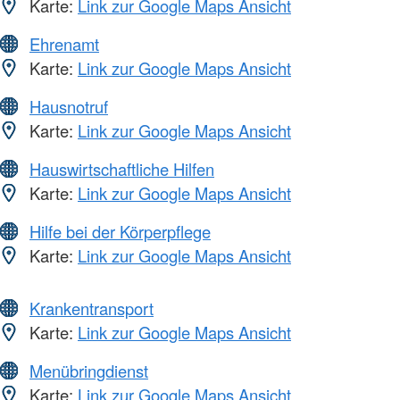
Karte:
Link zur Google Maps Ansicht
Ehrenamt
Karte:
Link zur Google Maps Ansicht
Hausnotruf
Karte:
Link zur Google Maps Ansicht
Hauswirtschaftliche Hilfen
Karte:
Link zur Google Maps Ansicht
Hilfe bei der Körperpflege
Karte:
Link zur Google Maps Ansicht
Krankentransport
Karte:
Link zur Google Maps Ansicht
Menübringdienst
Karte:
Link zur Google Maps Ansicht