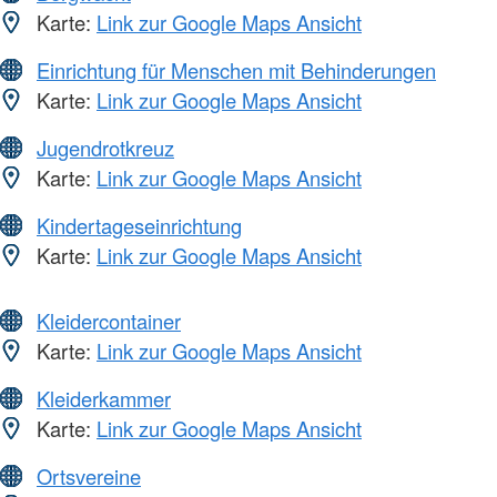
Karte:
Link zur Google Maps Ansicht
Einrichtung für Menschen mit Behinderungen
Karte:
Link zur Google Maps Ansicht
Jugendrotkreuz
Karte:
Link zur Google Maps Ansicht
Kindertageseinrichtung
Karte:
Link zur Google Maps Ansicht
Kleidercontainer
Karte:
Link zur Google Maps Ansicht
Kleiderkammer
Karte:
Link zur Google Maps Ansicht
Ortsvereine