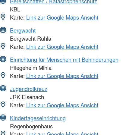
Bereitschaften / Katastrophenschutz
KBL
Karte:
Link zur Google Maps Ansicht
Bergwacht
Bergwacht Ruhla
Karte:
Link zur Google Maps Ansicht
Einrichtung für Menschen mit Behinderungen
Pflegeheim Mihla
Karte:
Link zur Google Maps Ansicht
Jugendrotkreuz
JRK Eisenach
Karte:
Link zur Google Maps Ansicht
Kindertageseinrichtung
Regenbogenhaus
Karte:
Link zur Google Maps Ansicht