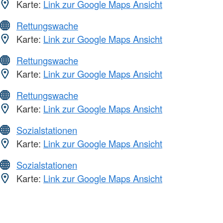
Karte:
Link zur Google Maps Ansicht
Rettungswache
Karte:
Link zur Google Maps Ansicht
Rettungswache
Karte:
Link zur Google Maps Ansicht
Rettungswache
Karte:
Link zur Google Maps Ansicht
Sozialstationen
Karte:
Link zur Google Maps Ansicht
Sozialstationen
Karte:
Link zur Google Maps Ansicht