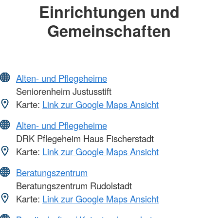
Einrichtungen und
Gemeinschaften
Alten- und Pflegeheime
Seniorenheim Justusstift
Karte:
Link zur Google Maps Ansicht
Alten- und Pflegeheime
DRK Pflegeheim Haus Fischerstadt
Karte:
Link zur Google Maps Ansicht
Beratungszentrum
Beratungszentrum Rudolstadt
Karte:
Link zur Google Maps Ansicht