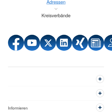
Adressen
Kreisverbände
Informieren