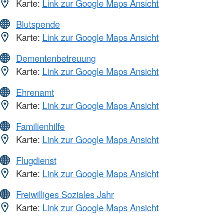
Karte:
Link zur Google Maps Ansicht
Blutspende
Karte:
Link zur Google Maps Ansicht
Dementenbetreuung
Karte:
Link zur Google Maps Ansicht
Ehrenamt
Karte:
Link zur Google Maps Ansicht
Familienhilfe
Karte:
Link zur Google Maps Ansicht
Flugdienst
Karte:
Link zur Google Maps Ansicht
Freiwilliges Soziales Jahr
Karte:
Link zur Google Maps Ansicht