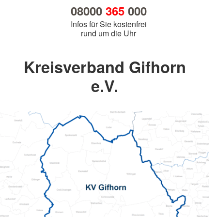
08000
365
000
Infos für Sie kostenfrei
rund um die Uhr
Kreisverband Gifhorn
e.V.