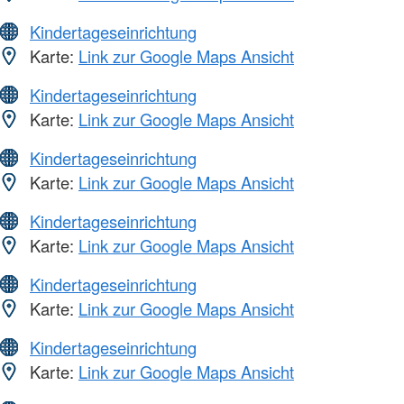
Kindertageseinrichtung
Karte:
Link zur Google Maps Ansicht
Kindertageseinrichtung
Karte:
Link zur Google Maps Ansicht
Kindertageseinrichtung
Karte:
Link zur Google Maps Ansicht
Kindertageseinrichtung
Karte:
Link zur Google Maps Ansicht
Kindertageseinrichtung
Karte:
Link zur Google Maps Ansicht
Kindertageseinrichtung
Karte:
Link zur Google Maps Ansicht