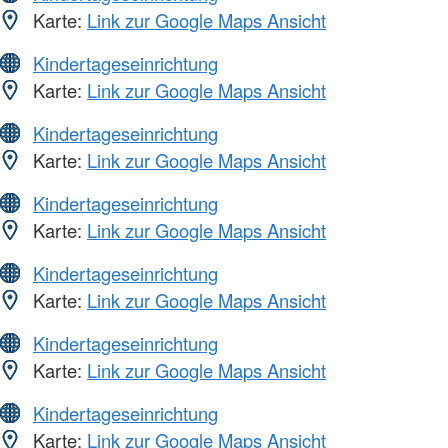
Karte:
Link zur Google Maps Ansicht
Kindertageseinrichtung
Karte:
Link zur Google Maps Ansicht
Kindertageseinrichtung
Karte:
Link zur Google Maps Ansicht
Kindertageseinrichtung
Karte:
Link zur Google Maps Ansicht
Kindertageseinrichtung
Karte:
Link zur Google Maps Ansicht
Kindertageseinrichtung
Karte:
Link zur Google Maps Ansicht
Kindertageseinrichtung
Karte:
Link zur Google Maps Ansicht