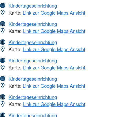
Kindertageseinrichtung
Karte:
Link zur Google Maps Ansicht
Kindertageseinrichtung
Karte:
Link zur Google Maps Ansicht
Kindertageseinrichtung
Karte:
Link zur Google Maps Ansicht
Kindertageseinrichtung
Karte:
Link zur Google Maps Ansicht
Kindertageseinrichtung
Karte:
Link zur Google Maps Ansicht
Kindertageseinrichtung
Karte:
Link zur Google Maps Ansicht
Kindertageseinrichtung