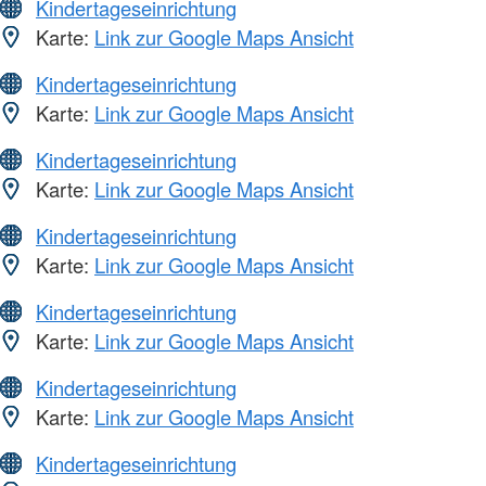
Kindertageseinrichtung
Karte:
Link zur Google Maps Ansicht
Kindertageseinrichtung
Karte:
Link zur Google Maps Ansicht
Kindertageseinrichtung
Karte:
Link zur Google Maps Ansicht
Kindertageseinrichtung
Karte:
Link zur Google Maps Ansicht
Kindertageseinrichtung
Karte:
Link zur Google Maps Ansicht
Kindertageseinrichtung
Karte:
Link zur Google Maps Ansicht
Kindertageseinrichtung