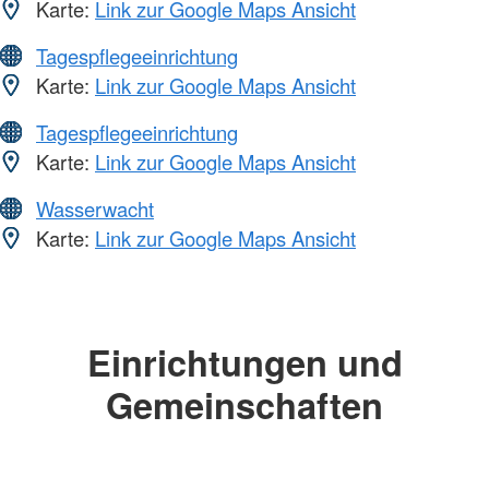
Karte:
Link zur Google Maps Ansicht
Tagespflegeeinrichtung
Karte:
Link zur Google Maps Ansicht
Tagespflegeeinrichtung
Karte:
Link zur Google Maps Ansicht
Wasserwacht
Karte:
Link zur Google Maps Ansicht
Einrichtungen und
Gemeinschaften