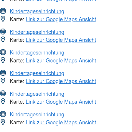
Kindertageseinrichtung
Karte:
Link zur Google Maps Ansicht
Kindertageseinrichtung
Karte:
Link zur Google Maps Ansicht
Kindertageseinrichtung
Karte:
Link zur Google Maps Ansicht
Kindertageseinrichtung
Karte:
Link zur Google Maps Ansicht
Kindertageseinrichtung
Karte:
Link zur Google Maps Ansicht
Kindertageseinrichtung
Karte:
Link zur Google Maps Ansicht