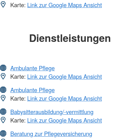
Karte:
Link zur Google Maps Ansicht
Dienstleistungen
Ambulante Pflege
Karte:
Link zur Google Maps Ansicht
Ambulante Pflege
Karte:
Link zur Google Maps Ansicht
Babysitterausbildung/-vermittlung
Karte:
Link zur Google Maps Ansicht
Beratung zur Pflegeversicherung