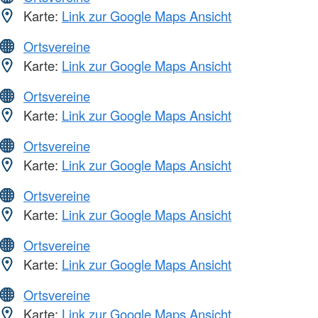
Karte:
Link zur Google Maps Ansicht
Ortsvereine
Karte:
Link zur Google Maps Ansicht
Ortsvereine
Karte:
Link zur Google Maps Ansicht
Ortsvereine
Karte:
Link zur Google Maps Ansicht
Ortsvereine
Karte:
Link zur Google Maps Ansicht
Ortsvereine
Karte:
Link zur Google Maps Ansicht
Ortsvereine
Karte:
Link zur Google Maps Ansicht