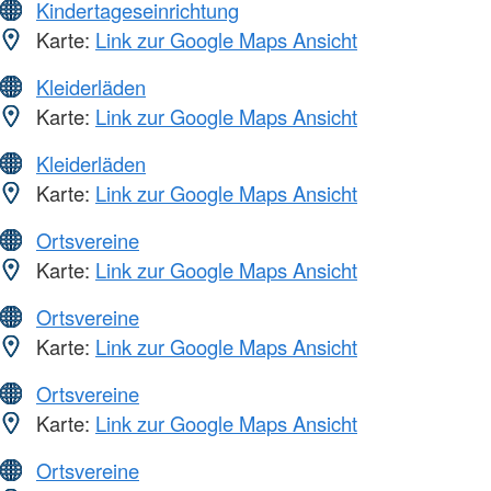
Kindertageseinrichtung
Karte:
Link zur Google Maps Ansicht
Kleiderläden
Karte:
Link zur Google Maps Ansicht
Kleiderläden
Karte:
Link zur Google Maps Ansicht
Ortsvereine
Karte:
Link zur Google Maps Ansicht
Ortsvereine
Karte:
Link zur Google Maps Ansicht
Ortsvereine
Karte:
Link zur Google Maps Ansicht
Ortsvereine