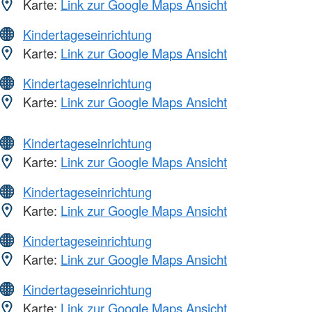
Karte:
Link zur Google Maps Ansicht
Kindertageseinrichtung
Karte:
Link zur Google Maps Ansicht
Kindertageseinrichtung
Karte:
Link zur Google Maps Ansicht
Kindertageseinrichtung
Karte:
Link zur Google Maps Ansicht
Kindertageseinrichtung
Karte:
Link zur Google Maps Ansicht
Kindertageseinrichtung
Karte:
Link zur Google Maps Ansicht
Kindertageseinrichtung
Karte:
Link zur Google Maps Ansicht