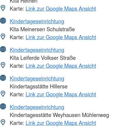
Kita Rethen
Karte:
Link zur Google Maps Ansicht
Kindertageseinrichtung
Kita Meinersen Schulstraße
Karte:
Link zur Google Maps Ansicht
Kindertageseinrichtung
Kita Leiferde Volkser Straße
Karte:
Link zur Google Maps Ansicht
Kindertageseinrichtung
Kindertagsstätte Hillerse
Karte:
Link zur Google Maps Ansicht
Kindertageseinrichtung
Kindertagesstätte Weyhausen Mühlenweg
Karte:
Link zur Google Maps Ansicht