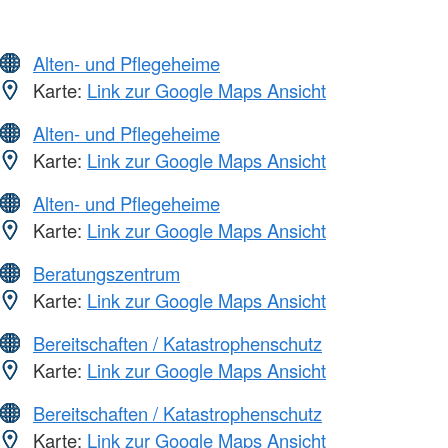
Alten- und Pflegeheime
Karte:
Link zur Google Maps Ansicht
Alten- und Pflegeheime
Karte:
Link zur Google Maps Ansicht
Alten- und Pflegeheime
Karte:
Link zur Google Maps Ansicht
Beratungszentrum
Karte:
Link zur Google Maps Ansicht
Bereitschaften / Katastrophenschutz
Karte:
Link zur Google Maps Ansicht
Bereitschaften / Katastrophenschutz
Karte:
Link zur Google Maps Ansicht