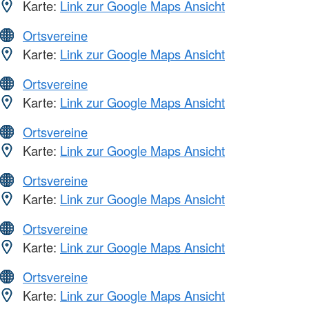
Karte:
Link zur Google Maps Ansicht
Ortsvereine
Karte:
Link zur Google Maps Ansicht
Ortsvereine
Karte:
Link zur Google Maps Ansicht
Ortsvereine
Karte:
Link zur Google Maps Ansicht
Ortsvereine
Karte:
Link zur Google Maps Ansicht
Ortsvereine
Karte:
Link zur Google Maps Ansicht
Ortsvereine
Karte:
Link zur Google Maps Ansicht