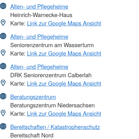
Alten- und Pflegeheime
Heinrich-Warnecke-Haus
Karte:
Link zur Google Maps Ansicht
Alten- und Pflegeheime
Seniorenzentrum am Wasserturm
Karte:
Link zur Google Maps Ansicht
Alten- und Pflegeheime
DRK Seniorenzentrum Calberlah
Karte:
Link zur Google Maps Ansicht
Beratungszentrum
Beratungszentrum Niedersachsen
Karte:
Link zur Google Maps Ansicht
Bereitschaften / Katastrophenschutz
Bereitschaft Nord