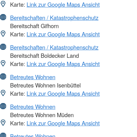
Karte:
Link zur Google Maps Ansicht
Bereitschaften / Katastrophenschutz
Bereitschaft Gifhorn
Karte:
Link zur Google Maps Ansicht
Bereitschaften / Katastrophenschutz
Bereitschaft Boldecker Land
Karte:
Link zur Google Maps Ansicht
Betreutes Wohnen
Betreutes Wohnen Isenbüttel
Karte:
Link zur Google Maps Ansicht
Betreutes Wohnen
Betreutes Wohnen Müden
Karte:
Link zur Google Maps Ansicht
Betreutes Wohnen