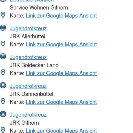
Service Wohnen Gifhorn
Karte:
Link zur Google Maps Ansicht
Jugendrotkreuz
JRK Allerbüttel
Karte:
Link zur Google Maps Ansicht
Jugendrotkreuz
JRK Boldecker Land
Karte:
Link zur Google Maps Ansicht
Jugendrotkreuz
JRK Dannenbüttel
Karte:
Link zur Google Maps Ansicht
Jugendrotkreuz
JRK Gifhorn
Karte:
Link zur Google Maps Ansicht