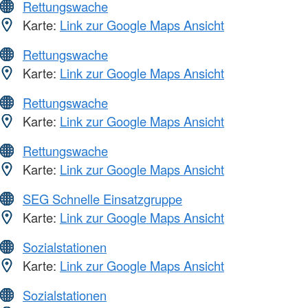
Rettungswache
Karte:
Link zur Google Maps Ansicht
Rettungswache
Karte:
Link zur Google Maps Ansicht
Rettungswache
Karte:
Link zur Google Maps Ansicht
Rettungswache
Karte:
Link zur Google Maps Ansicht
SEG Schnelle Einsatzgruppe
Karte:
Link zur Google Maps Ansicht
Sozialstationen
Karte:
Link zur Google Maps Ansicht
Sozialstationen