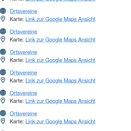
Ortsvereine
Karte:
Link zur Google Maps Ansicht
Ortsvereine
Karte:
Link zur Google Maps Ansicht
Ortsvereine
Karte:
Link zur Google Maps Ansicht
Ortsvereine
Karte:
Link zur Google Maps Ansicht
Ortsvereine
Karte:
Link zur Google Maps Ansicht
Ortsvereine
Karte:
Link zur Google Maps Ansicht