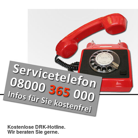
Kostenlose DRK-Hotline.
Wir beraten Sie gerne.