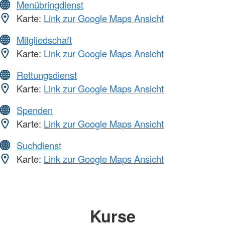
Menübringdienst
Karte:
Link zur Google Maps Ansicht
Mitgliedschaft
Karte:
Link zur Google Maps Ansicht
Rettungsdienst
Karte:
Link zur Google Maps Ansicht
Spenden
Karte:
Link zur Google Maps Ansicht
Suchdienst
Karte:
Link zur Google Maps Ansicht
Kurse