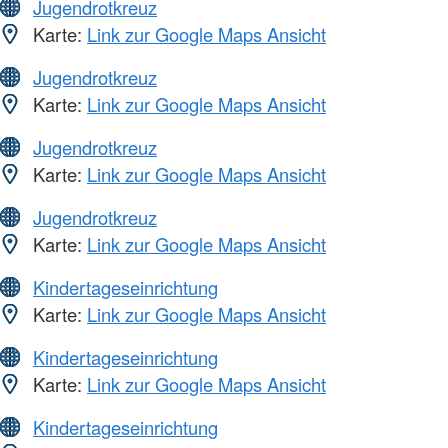
Jugendrotkreuz
Karte:
Link zur Google Maps Ansicht
Jugendrotkreuz
Karte:
Link zur Google Maps Ansicht
Jugendrotkreuz
Karte:
Link zur Google Maps Ansicht
Jugendrotkreuz
Karte:
Link zur Google Maps Ansicht
Kindertageseinrichtung
Karte:
Link zur Google Maps Ansicht
Kindertageseinrichtung
Karte:
Link zur Google Maps Ansicht
Kindertageseinrichtung