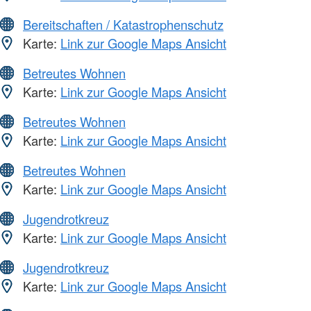
Bereitschaften / Katastrophenschutz
Karte:
Link zur Google Maps Ansicht
Betreutes Wohnen
Karte:
Link zur Google Maps Ansicht
Betreutes Wohnen
Karte:
Link zur Google Maps Ansicht
Betreutes Wohnen
Karte:
Link zur Google Maps Ansicht
Jugendrotkreuz
Karte:
Link zur Google Maps Ansicht
Jugendrotkreuz
Karte:
Link zur Google Maps Ansicht