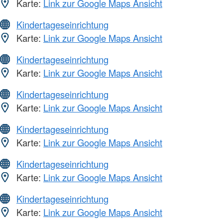
Karte:
Link zur Google Maps Ansicht
Kindertageseinrichtung
Karte:
Link zur Google Maps Ansicht
Kindertageseinrichtung
Karte:
Link zur Google Maps Ansicht
Kindertageseinrichtung
Karte:
Link zur Google Maps Ansicht
Kindertageseinrichtung
Karte:
Link zur Google Maps Ansicht
Kindertageseinrichtung
Karte:
Link zur Google Maps Ansicht
Kindertageseinrichtung
Karte:
Link zur Google Maps Ansicht