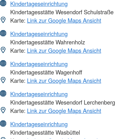
Kindertageseinrichtung
Kindertagesstätte Wesendorf Schulstraße
Karte:
Link zur Google Maps Ansicht
Kindertageseinrichtung
Kindertagesstätte Wahrenholz
Karte:
Link zur Google Maps Ansicht
Kindertageseinrichtung
Kindertagesstätte Wagenhoff
Karte:
Link zur Google Maps Ansicht
Kindertageseinrichtung
Kindertagesstätte Wesendorf Lerchenberg
Karte:
Link zur Google Maps Ansicht
Kindertageseinrichtung
Kindertagesstätte Wasbüttel