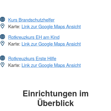
Kurs Brandschutzhelfer
Karte:
Link zur Google Maps Ansicht
Rotkreuzkurs EH am Kind
Karte:
Link zur Google Maps Ansicht
Rotkreuzkurs Erste Hilfe
Karte:
Link zur Google Maps Ansicht
Einrichtungen im
Überblick