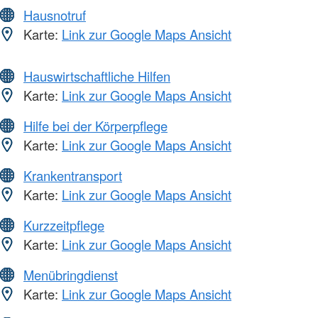
Hausnotruf
Karte:
Link zur Google Maps Ansicht
Hauswirtschaftliche Hilfen
Karte:
Link zur Google Maps Ansicht
Hilfe bei der Körperpflege
Karte:
Link zur Google Maps Ansicht
Krankentransport
Karte:
Link zur Google Maps Ansicht
Kurzzeitpflege
Karte:
Link zur Google Maps Ansicht
Menübringdienst
Karte:
Link zur Google Maps Ansicht