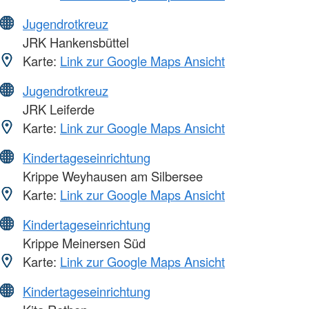
Jugendrotkreuz
JRK Hankensbüttel
Karte:
Link zur Google Maps Ansicht
Jugendrotkreuz
JRK Leiferde
Karte:
Link zur Google Maps Ansicht
Kindertageseinrichtung
Krippe Weyhausen am Silbersee
Karte:
Link zur Google Maps Ansicht
Kindertageseinrichtung
Krippe Meinersen Süd
Karte:
Link zur Google Maps Ansicht
Kindertageseinrichtung