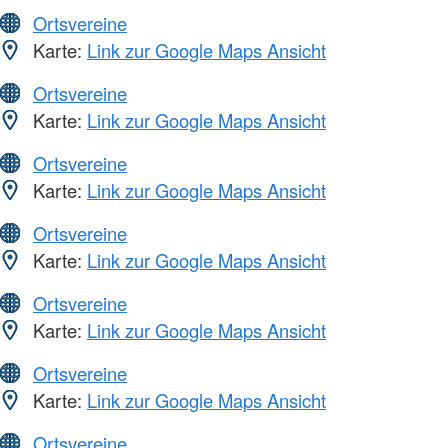
Ortsvereine
Karte:
Link zur Google Maps Ansicht
Ortsvereine
Karte:
Link zur Google Maps Ansicht
Ortsvereine
Karte:
Link zur Google Maps Ansicht
Ortsvereine
Karte:
Link zur Google Maps Ansicht
Ortsvereine
Karte:
Link zur Google Maps Ansicht
Ortsvereine
Karte:
Link zur Google Maps Ansicht
Ortsvereine