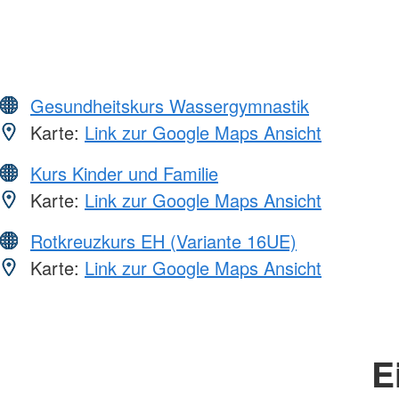
Gesundheitskurs Wassergymnastik
Karte:
Link zur Google Maps Ansicht
Kurs Kinder und Familie
Karte:
Link zur Google Maps Ansicht
Rotkreuzkurs EH (Variante 16UE)
Karte:
Link zur Google Maps Ansicht
E