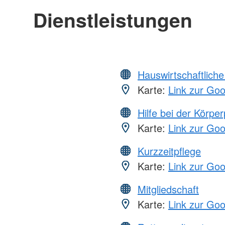
Dienstleistungen
Hauswirtschaftliche
Karte:
Link zur Go
Hilfe bei der Körper
Karte:
Link zur Go
Kurzzeitpflege
Karte:
Link zur Go
Mitgliedschaft
Karte:
Link zur Go