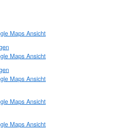
ogle Maps Ansicht
ngen
ogle Maps Ansicht
ngen
ogle Maps Ansicht
ogle Maps Ansicht
ogle Maps Ansicht