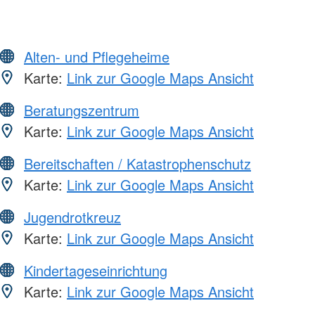
Alten- und Pflegeheime
Karte:
Link zur Google Maps Ansicht
Beratungszentrum
Karte:
Link zur Google Maps Ansicht
Bereitschaften / Katastrophenschutz
Karte:
Link zur Google Maps Ansicht
Jugendrotkreuz
Karte:
Link zur Google Maps Ansicht
Kindertageseinrichtung
Karte:
Link zur Google Maps Ansicht