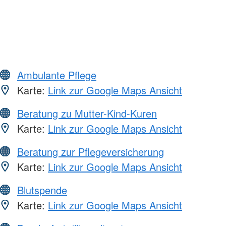
Ambulante Pflege
Karte:
Link zur Google Maps Ansicht
Beratung zu Mutter-Kind-Kuren
Karte:
Link zur Google Maps Ansicht
Beratung zur Pflegeversicherung
Karte:
Link zur Google Maps Ansicht
Blutspende
Karte:
Link zur Google Maps Ansicht