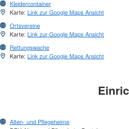
Kleidercontainer
Karte:
Link zur Google Maps Ansicht
Ortsvereine
Karte:
Link zur Google Maps Ansicht
Rettungswache
Karte:
Link zur Google Maps Ansicht
Einri
Alten- und Pflegeheime