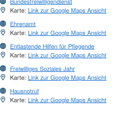
Bundesfreiwilligendienst
Karte:
Link zur Google Maps Ansicht
Ehrenamt
Karte:
Link zur Google Maps Ansicht
Entlastende Hilfen für Pflegende
Karte:
Link zur Google Maps Ansicht
Freiwilliges Soziales Jahr
Karte:
Link zur Google Maps Ansicht
Hausnotruf
Karte:
Link zur Google Maps Ansicht