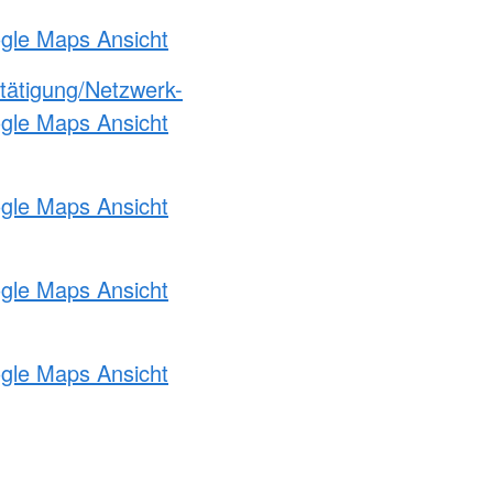
ogle Maps Ansicht
etätigung/Netzwerk-
ogle Maps Ansicht
ogle Maps Ansicht
ogle Maps Ansicht
ogle Maps Ansicht