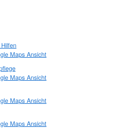
 Hilfen
ogle Maps Ansicht
pflege
ogle Maps Ansicht
ogle Maps Ansicht
ogle Maps Ansicht