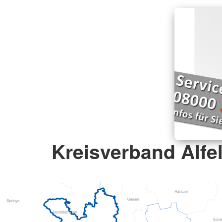
Kreisverband Alfel