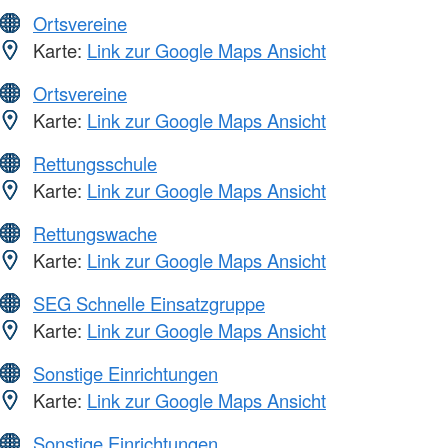
Ortsvereine
Karte:
Link zur Google Maps Ansicht
Ortsvereine
Karte:
Link zur Google Maps Ansicht
Rettungsschule
Karte:
Link zur Google Maps Ansicht
Rettungswache
Karte:
Link zur Google Maps Ansicht
SEG Schnelle Einsatzgruppe
Karte:
Link zur Google Maps Ansicht
Sonstige Einrichtungen
Karte:
Link zur Google Maps Ansicht
Sonstige Einrichtungen