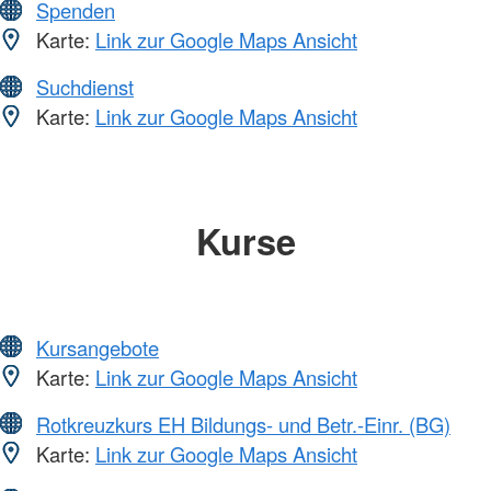
Spenden
Karte:
Link zur Google Maps Ansicht
Suchdienst
Karte:
Link zur Google Maps Ansicht
Kurse
Kursangebote
Karte:
Link zur Google Maps Ansicht
Rotkreuzkurs EH Bildungs- und Betr.-Einr. (BG)
Karte:
Link zur Google Maps Ansicht