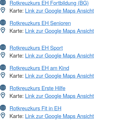
Rotkreuzkurs EH Fortbildung (BG)
Karte:
Link zur Google Maps Ansicht
Rotkreuzkurs EH Senioren
Karte:
Link zur Google Maps Ansicht
Rotkreuzkurs EH Sport
Karte:
Link zur Google Maps Ansicht
Rotkreuzkurs EH am Kind
Karte:
Link zur Google Maps Ansicht
Rotkreuzkurs Erste Hilfe
Karte:
Link zur Google Maps Ansicht
Rotkreuzkurs Fit in EH
Karte:
Link zur Google Maps Ansicht