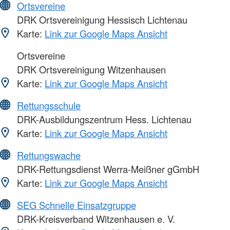
Ortsvereine
DRK Ortsvereinigung Hessisch Lichtenau
Karte:
Link zur Google Maps Ansicht
Ortsvereine
DRK Ortsvereinigung Witzenhausen
Karte:
Link zur Google Maps Ansicht
Rettungsschule
DRK-Ausbildungszentrum Hess. Lichtenau
Karte:
Link zur Google Maps Ansicht
Rettungswache
DRK-Rettungsdienst Werra-Meißner gGmbH
Karte:
Link zur Google Maps Ansicht
SEG Schnelle Einsatzgruppe
DRK-Kreisverband Witzenhausen e. V.