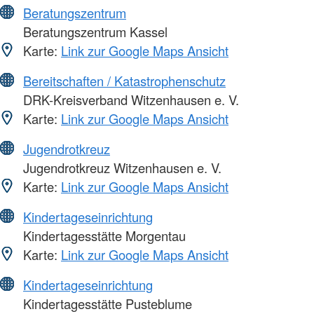
Beratungszentrum
Beratungszentrum Kassel
Karte:
Link zur Google Maps Ansicht
Bereitschaften / Katastrophenschutz
DRK-Kreisverband Witzenhausen e. V.
Karte:
Link zur Google Maps Ansicht
Jugendrotkreuz
Jugendrotkreuz Witzenhausen e. V.
Karte:
Link zur Google Maps Ansicht
Kindertageseinrichtung
Kindertagesstätte Morgentau
Karte:
Link zur Google Maps Ansicht
Kindertageseinrichtung
Kindertagesstätte Pusteblume