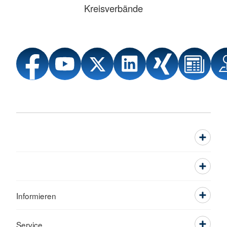
Kreisverbände
Informieren
Service