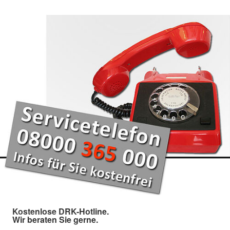
Kostenlose DRK-Hotline.
Wir beraten Sie gerne.