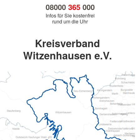
08000
365
000
Infos für Sie kostenfrei
rund um die Uhr
Kreisverband
Witzenhausen e.V.