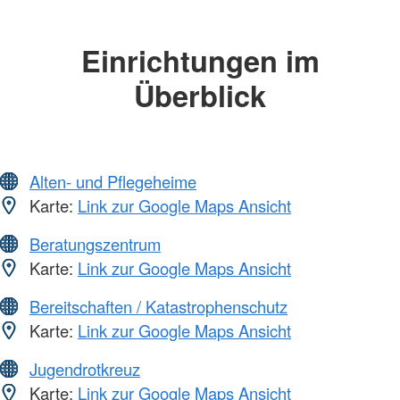
Einrichtungen im
Überblick
Alten- und Pflegeheime
Karte:
Link zur Google Maps Ansicht
Beratungszentrum
Karte:
Link zur Google Maps Ansicht
Bereitschaften / Katastrophenschutz
Karte:
Link zur Google Maps Ansicht
Jugendrotkreuz
Karte:
Link zur Google Maps Ansicht