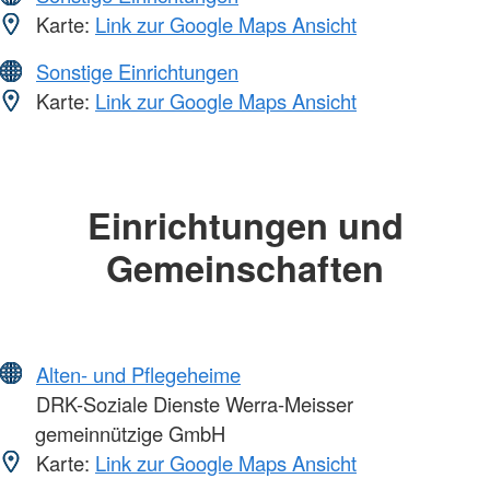
Karte:
Link zur Google Maps Ansicht
Sonstige Einrichtungen
Karte:
Link zur Google Maps Ansicht
Einrichtungen und
Gemeinschaften
Alten- und Pflegeheime
DRK-Soziale Dienste Werra-Meisser
gemeinnützige GmbH
Karte:
Link zur Google Maps Ansicht