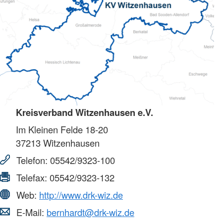
Kreisverband Witzenhausen e.V.
Im Kleinen Felde 18-20
37213
Witzenhausen
Telefon:
05542/9323-100
Telefax:
05542/9323-132
Web:
http://www.drk-wiz.de
E-Mail:
bernhardt@drk-wiz.de