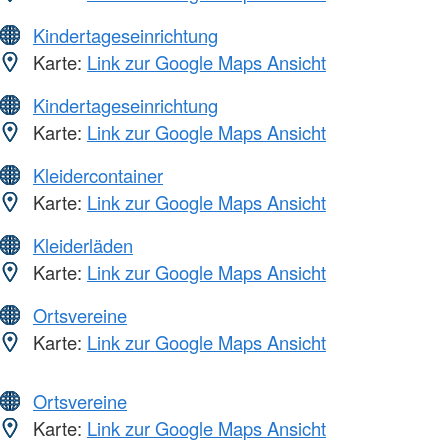
Kindertageseinrichtung
Karte:
Link zur Google Maps Ansicht
Kindertageseinrichtung
Karte:
Link zur Google Maps Ansicht
Kleidercontainer
Karte:
Link zur Google Maps Ansicht
Kleiderläden
Karte:
Link zur Google Maps Ansicht
Ortsvereine
Karte:
Link zur Google Maps Ansicht
Ortsvereine
Karte:
Link zur Google Maps Ansicht