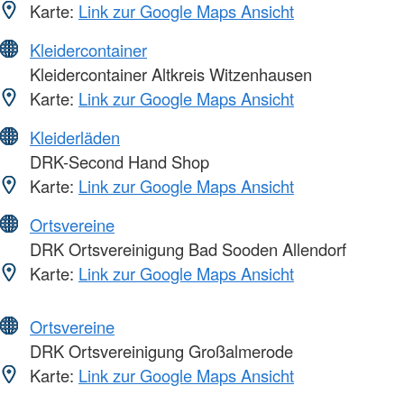
Karte:
Link zur Google Maps Ansicht
Kleidercontainer
Kleidercontainer Altkreis Witzenhausen
Karte:
Link zur Google Maps Ansicht
Kleiderläden
DRK-Second Hand Shop
Karte:
Link zur Google Maps Ansicht
Ortsvereine
DRK Ortsvereinigung Bad Sooden Allendorf
Karte:
Link zur Google Maps Ansicht
Ortsvereine
DRK Ortsvereinigung Großalmerode
Karte:
Link zur Google Maps Ansicht