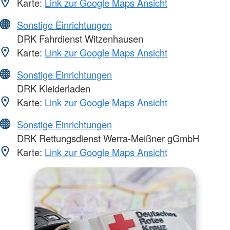
Karte:
Link zur Google Maps Ansicht
Sonstige Einrichtungen
DRK Fahrdienst Witzenhausen
Karte:
Link zur Google Maps Ansicht
Sonstige Einrichtungen
DRK Kleiderladen
Karte:
Link zur Google Maps Ansicht
Sonstige Einrichtungen
DRK Rettungsdienst Werra-Meißner gGmbH
Karte:
Link zur Google Maps Ansicht