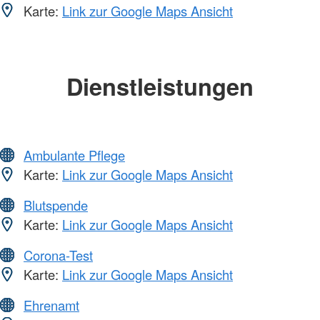
Karte:
Link zur Google Maps Ansicht
Dienstleistungen
Ambulante Pflege
Karte:
Link zur Google Maps Ansicht
Blutspende
Karte:
Link zur Google Maps Ansicht
Corona-Test
Karte:
Link zur Google Maps Ansicht
Ehrenamt