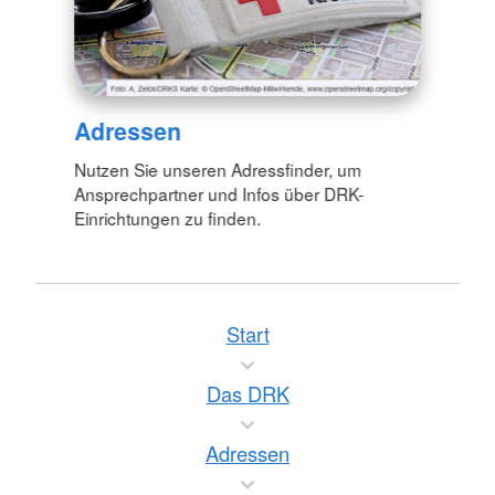
Adressen
Nutzen Sie unseren Adressfinder, um
Ansprechpartner und Infos über DRK-
Einrichtungen zu finden.
Start
Das DRK
Adressen