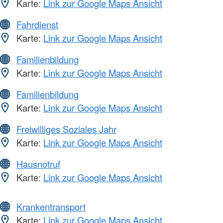
Karte:
Link zur Google Maps Ansicht
Fahrdienst
Karte:
Link zur Google Maps Ansicht
Familienbildung
Karte:
Link zur Google Maps Ansicht
Familienbildung
Karte:
Link zur Google Maps Ansicht
Freiwilliges Soziales Jahr
Karte:
Link zur Google Maps Ansicht
Hausnotruf
Karte:
Link zur Google Maps Ansicht
Krankentransport
Karte:
Link zur Google Maps Ansicht