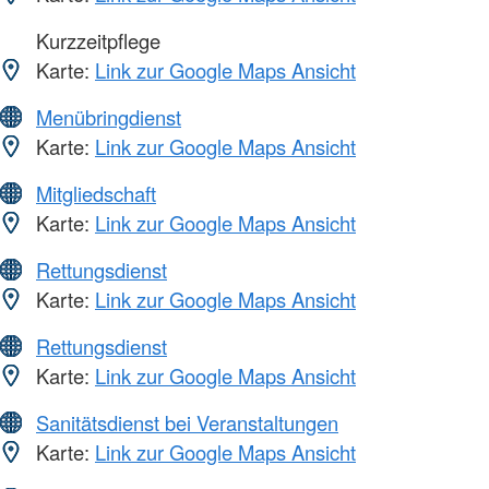
Kurzzeitpflege
Karte:
Link zur Google Maps Ansicht
Menübringdienst
Karte:
Link zur Google Maps Ansicht
Mitgliedschaft
Karte:
Link zur Google Maps Ansicht
Rettungsdienst
Karte:
Link zur Google Maps Ansicht
Rettungsdienst
Karte:
Link zur Google Maps Ansicht
Sanitätsdienst bei Veranstaltungen
Karte:
Link zur Google Maps Ansicht