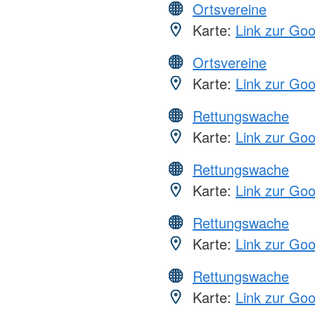
Ortsvereine
Karte:
Link zur Go
Ortsvereine
Karte:
Link zur Go
Rettungswache
Karte:
Link zur Go
Rettungswache
Karte:
Link zur Go
Rettungswache
Karte:
Link zur Go
Rettungswache
Karte:
Link zur Go