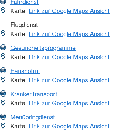
Fahrdienst
Karte:
Link zur Google Maps Ansicht
Flugdienst
Karte:
Link zur Google Maps Ansicht
Gesundheitsprogramme
Karte:
Link zur Google Maps Ansicht
Hausnotruf
Karte:
Link zur Google Maps Ansicht
Krankentransport
Karte:
Link zur Google Maps Ansicht
Menübringdienst
Karte:
Link zur Google Maps Ansicht