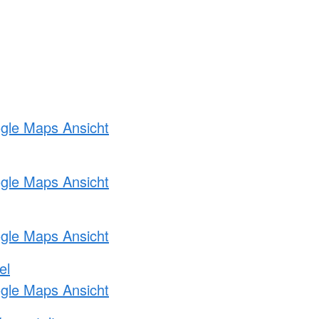
ogle Maps Ansicht
ogle Maps Ansicht
ogle Maps Ansicht
el
ogle Maps Ansicht