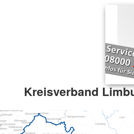
Kreisverband Limbu