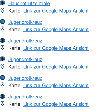
Hausnotrufzentrale
Karte:
Link zur Google Maps Ansicht
Jugendrotkreuz
Karte:
Link zur Google Maps Ansicht
Jugendrotkreuz
Karte:
Link zur Google Maps Ansicht
Jugendrotkreuz
Karte:
Link zur Google Maps Ansicht
Jugendrotkreuz
Karte:
Link zur Google Maps Ansicht
Jugendrotkreuz
Karte:
Link zur Google Maps Ansicht