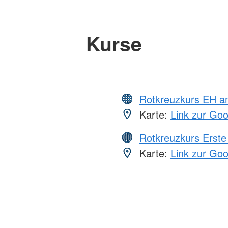
Kurse
Rotkreuzkurs EH a
Karte:
Link zur Go
Rotkreuzkurs Erste 
Karte:
Link zur Go