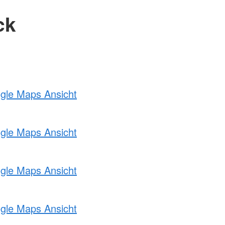
ck
ogle Maps Ansicht
ogle Maps Ansicht
ogle Maps Ansicht
ogle Maps Ansicht