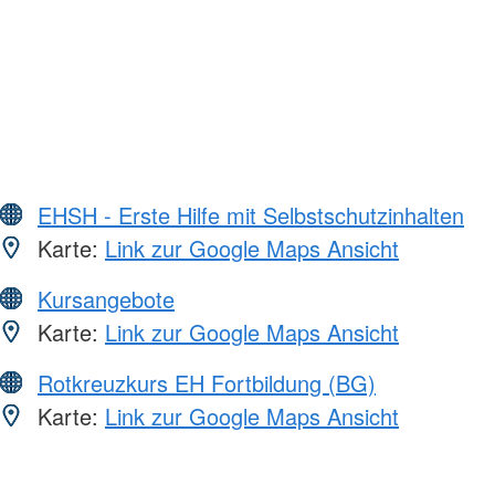
EHSH - Erste Hilfe mit Selbstschutzinhalten
Karte:
Link zur Google Maps Ansicht
Kursangebote
Karte:
Link zur Google Maps Ansicht
Rotkreuzkurs EH Fortbildung (BG)
Karte:
Link zur Google Maps Ansicht