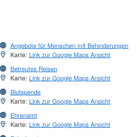
Angebote für Menschen mit Behinderungen
Karte:
Link zur Google Maps Ansicht
Betreutes Reisen
Karte:
Link zur Google Maps Ansicht
Blutspende
Karte:
Link zur Google Maps Ansicht
Ehrenamt
Karte:
Link zur Google Maps Ansicht