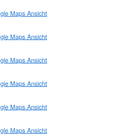
ogle Maps Ansicht
ogle Maps Ansicht
ogle Maps Ansicht
ogle Maps Ansicht
ogle Maps Ansicht
ogle Maps Ansicht