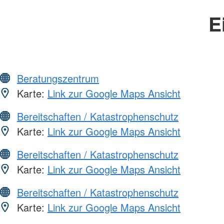
E
Beratungszentrum
Karte:
Link zur Google Maps Ansicht
Bereitschaften / Katastrophenschutz
Karte:
Link zur Google Maps Ansicht
Bereitschaften / Katastrophenschutz
Karte:
Link zur Google Maps Ansicht
Bereitschaften / Katastrophenschutz
Karte:
Link zur Google Maps Ansicht