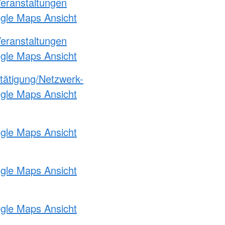
Veranstaltungen
ogle Maps Ansicht
Veranstaltungen
ogle Maps Ansicht
etätigung/Netzwerk-
ogle Maps Ansicht
ogle Maps Ansicht
ogle Maps Ansicht
ogle Maps Ansicht