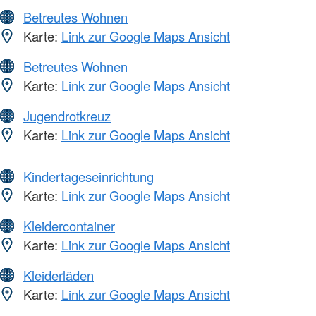
Betreutes Wohnen
Karte:
Link zur Google Maps Ansicht
Betreutes Wohnen
Karte:
Link zur Google Maps Ansicht
Jugendrotkreuz
Karte:
Link zur Google Maps Ansicht
Kindertageseinrichtung
Karte:
Link zur Google Maps Ansicht
Kleidercontainer
Karte:
Link zur Google Maps Ansicht
Kleiderläden
Karte:
Link zur Google Maps Ansicht