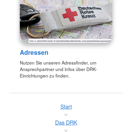
Adressen
Nutzen Sie unseren Adressfinder, um
Ansprechpartner und Infos über DRK-
Einrichtungen zu finden.
Start
Das DRK