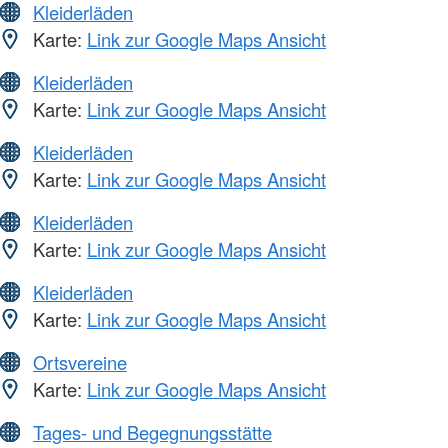
Kleiderläden
Karte:
Link zur Google Maps Ansicht
Kleiderläden
Karte:
Link zur Google Maps Ansicht
Kleiderläden
Karte:
Link zur Google Maps Ansicht
Kleiderläden
Karte:
Link zur Google Maps Ansicht
Kleiderläden
Karte:
Link zur Google Maps Ansicht
Ortsvereine
Karte:
Link zur Google Maps Ansicht
Tages- und Begegnungsstätte