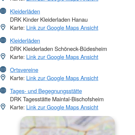
Kleiderläden
DRK Kinder Kleiderladen Hanau
Karte:
Link zur Google Maps Ansicht
Kleiderläden
DRK Kleiderladen Schöneck-Büdesheim
Karte:
Link zur Google Maps Ansicht
Ortsvereine
Karte:
Link zur Google Maps Ansicht
Tages- und Begegnungsstätte
DRK Tagesstätte Maintal-Bischofsheim
Karte:
Link zur Google Maps Ansicht