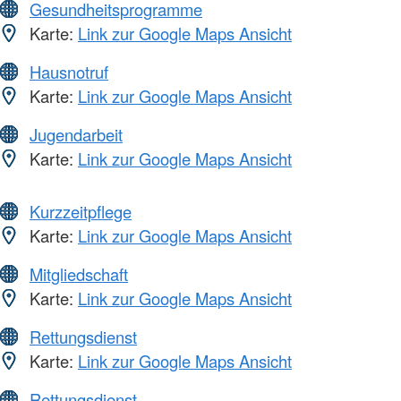
Gesundheitsprogramme
Karte:
Link zur Google Maps Ansicht
Hausnotruf
Karte:
Link zur Google Maps Ansicht
Jugendarbeit
Karte:
Link zur Google Maps Ansicht
Kurzzeitpflege
Karte:
Link zur Google Maps Ansicht
Mitgliedschaft
Karte:
Link zur Google Maps Ansicht
Rettungsdienst
Karte:
Link zur Google Maps Ansicht
Rettungsdienst