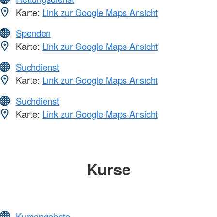
Karte:
Link zur Google Maps Ansicht
Spenden
Karte:
Link zur Google Maps Ansicht
Suchdienst
Karte:
Link zur Google Maps Ansicht
Suchdienst
Karte:
Link zur Google Maps Ansicht
Kurse
Kursangebote