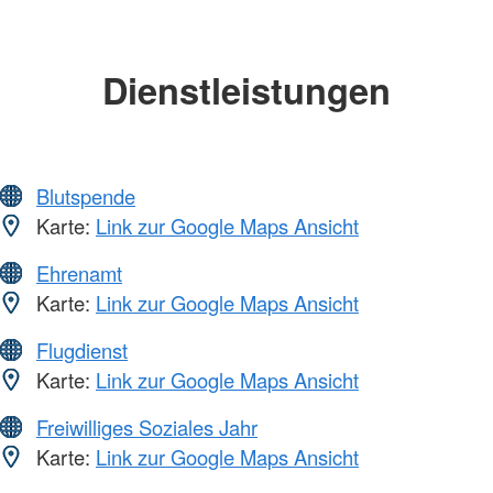
Dienstleistungen
Blutspende
Karte:
Link zur Google Maps Ansicht
Ehrenamt
Karte:
Link zur Google Maps Ansicht
Flugdienst
Karte:
Link zur Google Maps Ansicht
Freiwilliges Soziales Jahr
Karte:
Link zur Google Maps Ansicht