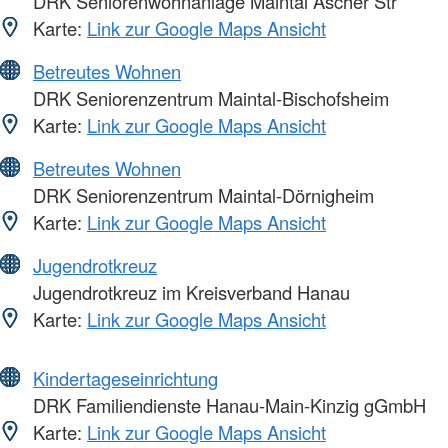
DRK Seniorenwohnanlage Maintal Ascher Str
Karte:
Link zur Google Maps Ansicht
Betreutes Wohnen
DRK Seniorenzentrum Maintal-Bischofsheim
Karte:
Link zur Google Maps Ansicht
Betreutes Wohnen
DRK Seniorenzentrum Maintal-Dörnigheim
Karte:
Link zur Google Maps Ansicht
Jugendrotkreuz
Jugendrotkreuz im Kreisverband Hanau
Karte:
Link zur Google Maps Ansicht
Kindertageseinrichtung
DRK Familiendienste Hanau-Main-Kinzig gGmbH
Karte:
Link zur Google Maps Ansicht