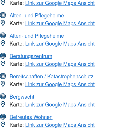
Karte:
Link zur Google Maps Ansicht
Alten- und Pflegeheime
Karte:
Link zur Google Maps Ansicht
Alten- und Pflegeheime
Karte:
Link zur Google Maps Ansicht
Beratungszentrum
Karte:
Link zur Google Maps Ansicht
Bereitschaften / Katastrophenschutz
Karte:
Link zur Google Maps Ansicht
Bergwacht
Karte:
Link zur Google Maps Ansicht
Betreutes Wohnen
Karte:
Link zur Google Maps Ansicht