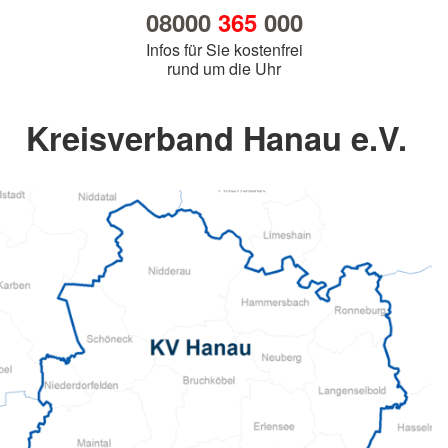
08000
365
000
Infos für Sie kostenfrei
rund um die Uhr
Kreisverband Hanau e.V.