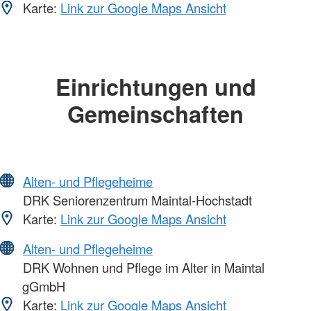
Karte:
Link zur Google Maps Ansicht
Einrichtungen und
Gemeinschaften
Alten- und Pflegeheime
DRK Seniorenzentrum Maintal-Hochstadt
Karte:
Link zur Google Maps Ansicht
Alten- und Pflegeheime
DRK Wohnen und Pflege im Alter in Maintal
gGmbH
Karte:
Link zur Google Maps Ansicht