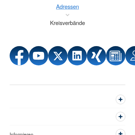
Adressen
Kreisverbände
Informieren