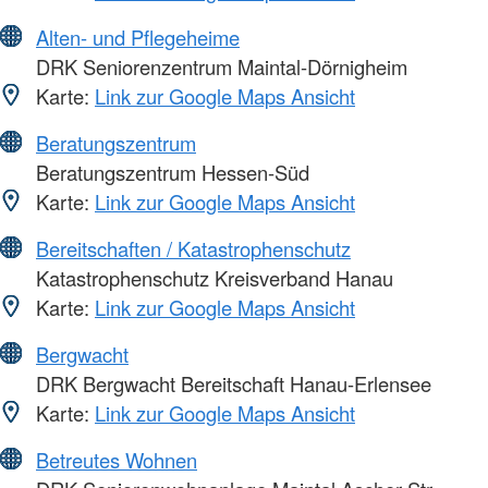
Alten- und Pflegeheime
DRK Seniorenzentrum Maintal-Dörnigheim
Karte:
Link zur Google Maps Ansicht
Beratungszentrum
Beratungszentrum Hessen-Süd
Karte:
Link zur Google Maps Ansicht
Bereitschaften / Katastrophenschutz
Katastrophenschutz Kreisverband Hanau
Karte:
Link zur Google Maps Ansicht
Bergwacht
DRK Bergwacht Bereitschaft Hanau-Erlensee
Karte:
Link zur Google Maps Ansicht
Betreutes Wohnen