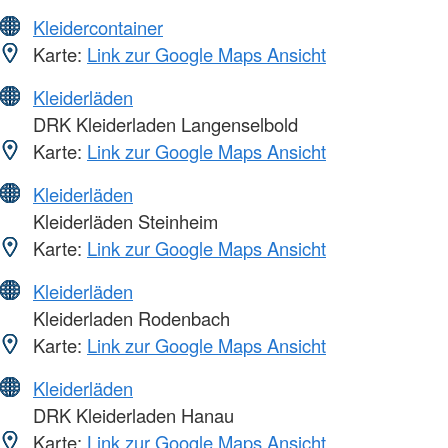
Kleidercontainer
Karte:
Link zur Google Maps Ansicht
Kleiderläden
DRK Kleiderladen Langenselbold
Karte:
Link zur Google Maps Ansicht
Kleiderläden
Kleiderläden Steinheim
Karte:
Link zur Google Maps Ansicht
Kleiderläden
Kleiderladen Rodenbach
Karte:
Link zur Google Maps Ansicht
Kleiderläden
DRK Kleiderladen Hanau
Karte:
Link zur Google Maps Ansicht