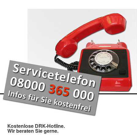
Kostenlose DRK-Hotline.
Wir beraten Sie gerne.