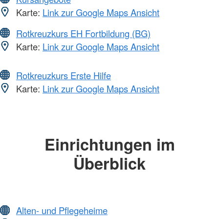
Karte:
Link zur Google Maps Ansicht
Rotkreuzkurs EH Fortbildung (BG)
Karte:
Link zur Google Maps Ansicht
Rotkreuzkurs Erste Hilfe
Karte:
Link zur Google Maps Ansicht
Einrichtungen im
Überblick
Alten- und Pflegeheime