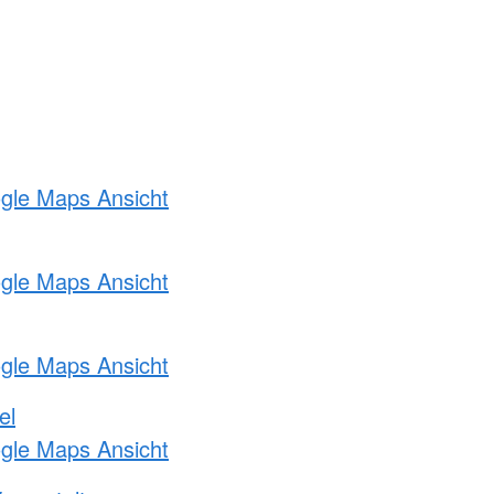
ogle Maps Ansicht
ogle Maps Ansicht
ogle Maps Ansicht
el
ogle Maps Ansicht