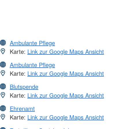
Ambulante Pflege
Karte:
Link zur Google Maps Ansicht
Ambulante Pflege
Karte:
Link zur Google Maps Ansicht
Blutspende
Karte:
Link zur Google Maps Ansicht
Ehrenamt
Karte:
Link zur Google Maps Ansicht