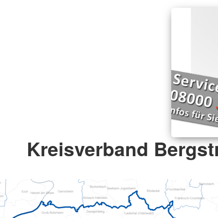
Kreisverband Bergstr