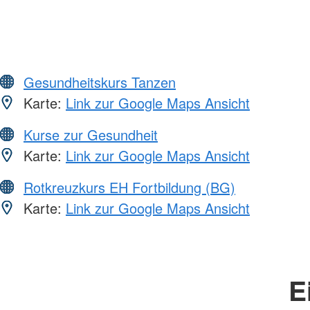
Gesundheitskurs Tanzen
Karte:
Link zur Google Maps Ansicht
Kurse zur Gesundheit
Karte:
Link zur Google Maps Ansicht
Rotkreuzkurs EH Fortbildung (BG)
Karte:
Link zur Google Maps Ansicht
E