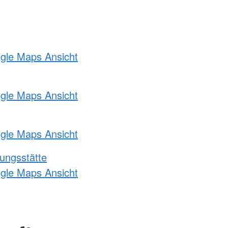
ogle Maps Ansicht
ogle Maps Ansicht
ogle Maps Ansicht
ungsstätte
ogle Maps Ansicht