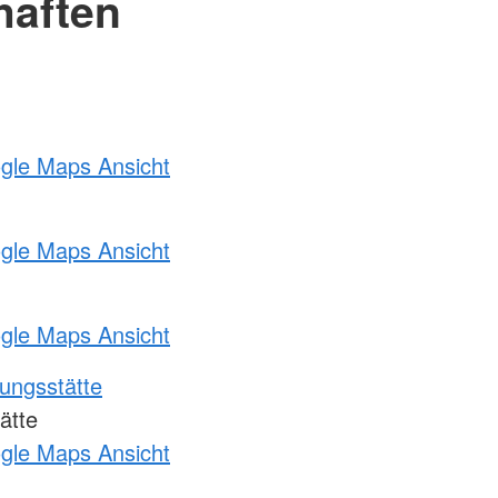
haften
ogle Maps Ansicht
ogle Maps Ansicht
ogle Maps Ansicht
ungsstätte
ätte
ogle Maps Ansicht