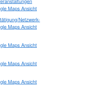
Veranstaltungen
ogle Maps Ansicht
etätigung/Netzwerk-
ogle Maps Ansicht
ogle Maps Ansicht
ogle Maps Ansicht
ogle Maps Ansicht