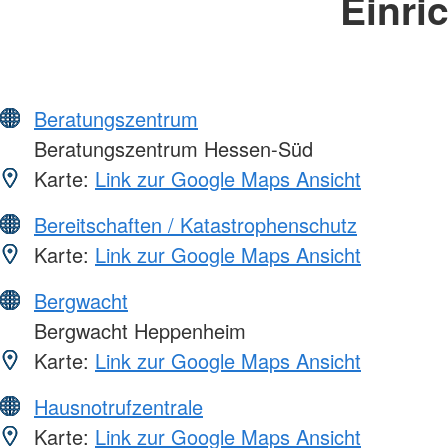
Einri
Beratungszentrum
Beratungszentrum Hessen-Süd
Karte:
Link zur Google Maps Ansicht
Bereitschaften / Katastrophenschutz
Karte:
Link zur Google Maps Ansicht
Bergwacht
Bergwacht Heppenheim
Karte:
Link zur Google Maps Ansicht
Hausnotrufzentrale
Karte:
Link zur Google Maps Ansicht