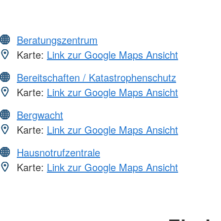
Beratungszentrum
Karte:
Link zur Google Maps Ansicht
Bereitschaften / Katastrophenschutz
Karte:
Link zur Google Maps Ansicht
Bergwacht
Karte:
Link zur Google Maps Ansicht
Hausnotrufzentrale
Karte:
Link zur Google Maps Ansicht