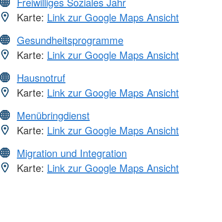
Freiwilliges Soziales Jahr
Karte:
Link zur Google Maps Ansicht
Gesundheitsprogramme
Karte:
Link zur Google Maps Ansicht
Hausnotruf
Karte:
Link zur Google Maps Ansicht
Menübringdienst
Karte:
Link zur Google Maps Ansicht
Migration und Integration
Karte:
Link zur Google Maps Ansicht