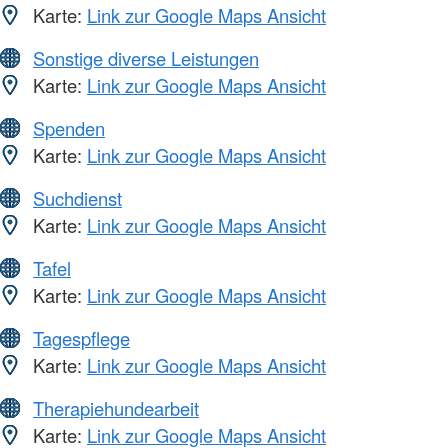
Karte:
Link zur Google Maps Ansicht
Sonstige diverse Leistungen
Karte:
Link zur Google Maps Ansicht
Spenden
Karte:
Link zur Google Maps Ansicht
Suchdienst
Karte:
Link zur Google Maps Ansicht
Tafel
Karte:
Link zur Google Maps Ansicht
Tagespflege
Karte:
Link zur Google Maps Ansicht
Therapiehundearbeit
Karte:
Link zur Google Maps Ansicht