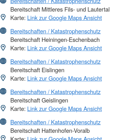
Bereitschaften / Katastrophenschutz
Bereitschaft Mittleres Fils- und Lautertal
Karte:
Link zur Google Maps Ansicht
Bereitschaften / Katastrophenschutz
Bereitschaft Heiningen-Eschenbach
Karte:
Link zur Google Maps Ansicht
Bereitschaften / Katastrophenschutz
Bereitschaft Eislingen
Karte:
Link zur Google Maps Ansicht
Bereitschaften / Katastrophenschutz
Bereitschaft Geislingen
Karte:
Link zur Google Maps Ansicht
Bereitschaften / Katastrophenschutz
Bereitschaft Hattenhofen-Voralb
Karte:
Link zur Google Maps Ansicht