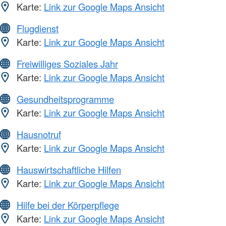
Karte:
Link zur Google Maps Ansicht
Flugdienst
Karte:
Link zur Google Maps Ansicht
Freiwilliges Soziales Jahr
Karte:
Link zur Google Maps Ansicht
Gesundheitsprogramme
Karte:
Link zur Google Maps Ansicht
Hausnotruf
Karte:
Link zur Google Maps Ansicht
Hauswirtschaftliche Hilfen
Karte:
Link zur Google Maps Ansicht
Hilfe bei der Körperpflege
Karte:
Link zur Google Maps Ansicht