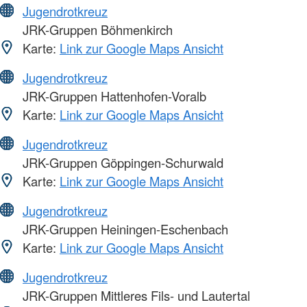
Jugendrotkreuz
JRK-Gruppen Böhmenkirch
Karte:
Link zur Google Maps Ansicht
Jugendrotkreuz
JRK-Gruppen Hattenhofen-Voralb
Karte:
Link zur Google Maps Ansicht
Jugendrotkreuz
JRK-Gruppen Göppingen-Schurwald
Karte:
Link zur Google Maps Ansicht
Jugendrotkreuz
JRK-Gruppen Heiningen-Eschenbach
Karte:
Link zur Google Maps Ansicht
Jugendrotkreuz
JRK-Gruppen Mittleres Fils- und Lautertal