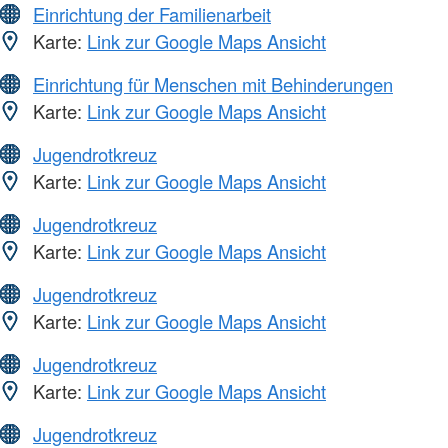
Einrichtung der Familienarbeit
Karte:
Link zur Google Maps Ansicht
Einrichtung für Menschen mit Behinderungen
Karte:
Link zur Google Maps Ansicht
Jugendrotkreuz
Karte:
Link zur Google Maps Ansicht
Jugendrotkreuz
Karte:
Link zur Google Maps Ansicht
Jugendrotkreuz
Karte:
Link zur Google Maps Ansicht
Jugendrotkreuz
Karte:
Link zur Google Maps Ansicht
Jugendrotkreuz