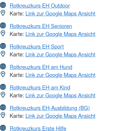
Rotkreuzkurs EH Outdoor
Karte:
Link zur Google Maps Ansicht
Rotkreuzkurs EH Senioren
Karte:
Link zur Google Maps Ansicht
Rotkreuzkurs EH Sport
Karte:
Link zur Google Maps Ansicht
Rotkreuzkurs EH am Hund
Karte:
Link zur Google Maps Ansicht
Rotkreuzkurs EH am Kind
Karte:
Link zur Google Maps Ansicht
Rotkreuzkurs EH-Ausbildung (BG)
Karte:
Link zur Google Maps Ansicht
Rotkreuzkurs Erste Hilfe