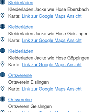
Kleiderläden
Kleiderladen Jacke wie Hose Ebersbach
Karte:
Link zur Google Maps Ansicht
Kleiderläden
Kleiderladen Jacke wie Hose Geislingen
Karte:
Link zur Google Maps Ansicht
Kleiderläden
Kleiderladen Jacke wie Hose Göppingen
Karte:
Link zur Google Maps Ansicht
Ortsvereine
Ortsverein Eislingen
Karte:
Link zur Google Maps Ansicht
Ortsvereine
Ortsverein Geislingen