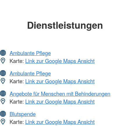
Dienstleistungen
Ambulante Pflege
Karte:
Link zur Google Maps Ansicht
Ambulante Pflege
Karte:
Link zur Google Maps Ansicht
Angebote für Menschen mit Behinderungen
Karte:
Link zur Google Maps Ansicht
Blutspende
Karte:
Link zur Google Maps Ansicht