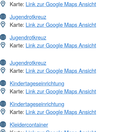
Karte:
Link zur Google Maps Ansicht
Jugendrotkreuz
Karte:
Link zur Google Maps Ansicht
Jugendrotkreuz
Karte:
Link zur Google Maps Ansicht
Jugendrotkreuz
Karte:
Link zur Google Maps Ansicht
Kindertageseinrichtung
Karte:
Link zur Google Maps Ansicht
Kindertageseinrichtung
Karte:
Link zur Google Maps Ansicht
Kleidercontainer