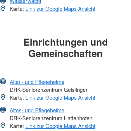
Wasserwacht
Karte:
Link zur Google Maps Ansicht
Einrichtungen und
Gemeinschaften
Alten- und Pflegeheime
DRK-Seniorenzentrum Geislingen
Karte:
Link zur Google Maps Ansicht
Alten- und Pflegeheime
DRK-Seniorenzentrum Hattenhofen
Karte:
Link zur Google Maps Ansicht