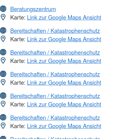
Beratungszentrum
Karte:
Link zur Google Maps Ansicht
Bereitschaften / Katastrophenschutz
Karte:
Link zur Google Maps Ansicht
Bereitschaften / Katastrophenschutz
Karte:
Link zur Google Maps Ansicht
Bereitschaften / Katastrophenschutz
Karte:
Link zur Google Maps Ansicht
Bereitschaften / Katastrophenschutz
Karte:
Link zur Google Maps Ansicht
Bereitschaften / Katastrophenschutz
Karte:
Link zur Google Maps Ansicht