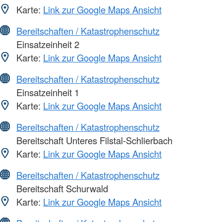
Karte:
Link zur Google Maps Ansicht
Bereitschaften / Katastrophenschutz
Einsatzeinheit 2
Karte:
Link zur Google Maps Ansicht
Bereitschaften / Katastrophenschutz
Einsatzeinheit 1
Karte:
Link zur Google Maps Ansicht
Bereitschaften / Katastrophenschutz
Bereitschaft Unteres Filstal-Schlierbach
Karte:
Link zur Google Maps Ansicht
Bereitschaften / Katastrophenschutz
Bereitschaft Schurwald
Karte:
Link zur Google Maps Ansicht