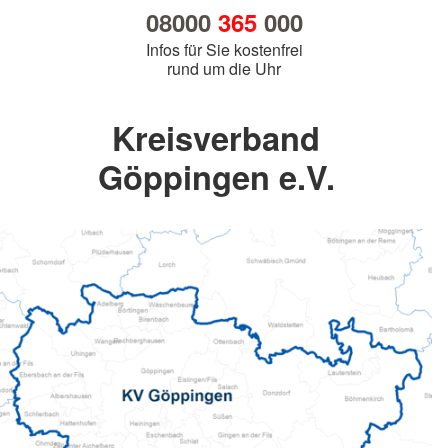
08000
365
000
Infos für Sie kostenfrei
rund um die Uhr
Kreisverband
Göppingen e.V.