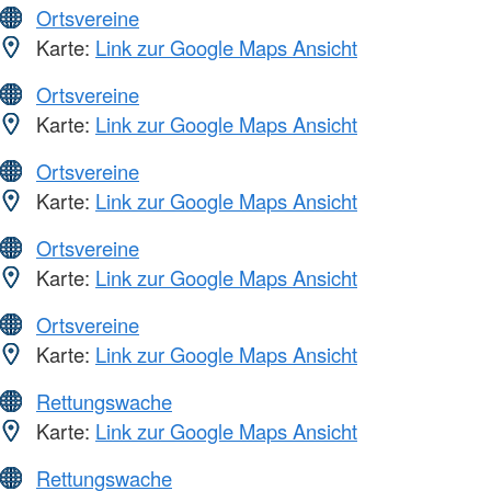
Ortsvereine
Karte:
Link zur Google Maps Ansicht
Ortsvereine
Karte:
Link zur Google Maps Ansicht
Ortsvereine
Karte:
Link zur Google Maps Ansicht
Ortsvereine
Karte:
Link zur Google Maps Ansicht
Ortsvereine
Karte:
Link zur Google Maps Ansicht
Rettungswache
Karte:
Link zur Google Maps Ansicht
Rettungswache