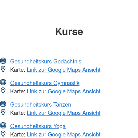
Kurse
Gesundheitskurs Gedächtnis
Karte:
Link zur Google Maps Ansicht
Gesundheitskurs Gymnastik
Karte:
Link zur Google Maps Ansicht
Gesundheitskurs Tanzen
Karte:
Link zur Google Maps Ansicht
Gesundheitskurs Yoga
Karte:
Link zur Google Maps Ansicht