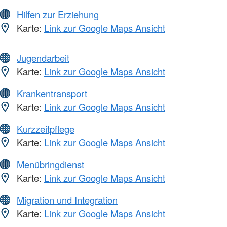
Hilfen zur Erziehung
Karte:
Link zur Google Maps Ansicht
Jugendarbeit
Karte:
Link zur Google Maps Ansicht
Krankentransport
Karte:
Link zur Google Maps Ansicht
Kurzzeitpflege
Karte:
Link zur Google Maps Ansicht
Menübringdienst
Karte:
Link zur Google Maps Ansicht
Migration und Integration
Karte:
Link zur Google Maps Ansicht