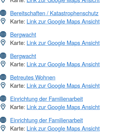
Bereitschaften / Katastrophenschutz
Karte:
Link zur Google Maps Ansicht
Bergwacht
Karte:
Link zur Google Maps Ansicht
Bergwacht
Karte:
Link zur Google Maps Ansicht
Betreutes Wohnen
Karte:
Link zur Google Maps Ansicht
Einrichtung der Familienarbeit
Karte:
Link zur Google Maps Ansicht
Einrichtung der Familienarbeit
Karte:
Link zur Google Maps Ansicht