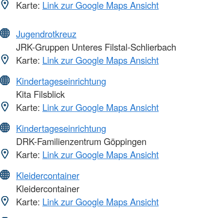
Karte:
Link zur Google Maps Ansicht
Jugendrotkreuz
JRK-Gruppen Unteres Filstal-Schlierbach
Karte:
Link zur Google Maps Ansicht
Kindertageseinrichtung
Kita Filsblick
Karte:
Link zur Google Maps Ansicht
Kindertageseinrichtung
DRK-Familienzentrum Göppingen
Karte:
Link zur Google Maps Ansicht
Kleidercontainer
Kleidercontainer
Karte:
Link zur Google Maps Ansicht