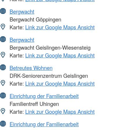
Bergwacht
Bergwacht Göppingen
Karte:
Link zur Google Maps Ansicht
Bergwacht
Bergwacht Geislingen-Wiesensteig
Karte:
Link zur Google Maps Ansicht
Betreutes Wohnen
DRK-Seniorenzentrum Geislingen
Karte:
Link zur Google Maps Ansicht
Einrichtung der Familienarbeit
Familientreff Uhingen
Karte:
Link zur Google Maps Ansicht
Einrichtung der Familienarbeit