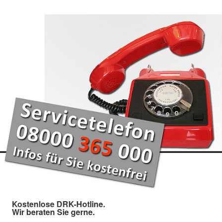
Kostenlose DRK-Hotline.
Wir beraten Sie gerne.