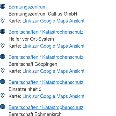
Beratungszentrum
Beratungszentrum Call-us GmbH
Karte:
Link zur Google Maps Ansicht
Bereitschaften / Katastrophenschutz
Helfer vor Ort-System
Karte:
Link zur Google Maps Ansicht
Bereitschaften / Katastrophenschutz
Bereitschaft Göppingen
Karte:
Link zur Google Maps Ansicht
Bereitschaften / Katastrophenschutz
Einsatzeinheit 3
Karte:
Link zur Google Maps Ansicht
Bereitschaften / Katastrophenschutz
Bereitschaft Böhmenkirch