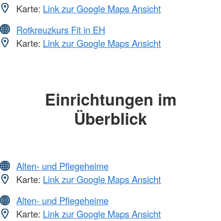
Karte:
Link zur Google Maps Ansicht
Rotkreuzkurs Fit in EH
Karte:
Link zur Google Maps Ansicht
Einrichtungen im
Überblick
Alten- und Pflegeheime
Karte:
Link zur Google Maps Ansicht
Alten- und Pflegeheime
Karte:
Link zur Google Maps Ansicht