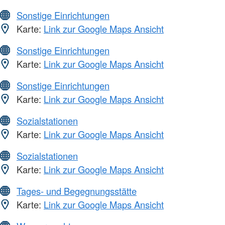
Sonstige Einrichtungen
Karte:
Link zur Google Maps Ansicht
Sonstige Einrichtungen
Karte:
Link zur Google Maps Ansicht
Sonstige Einrichtungen
Karte:
Link zur Google Maps Ansicht
Sozialstationen
Karte:
Link zur Google Maps Ansicht
Sozialstationen
Karte:
Link zur Google Maps Ansicht
Tages- und Begegnungsstätte
Karte:
Link zur Google Maps Ansicht