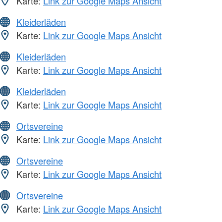
Karte:
Link zur Google Maps Ansicht
Kleiderläden
Karte:
Link zur Google Maps Ansicht
Kleiderläden
Karte:
Link zur Google Maps Ansicht
Kleiderläden
Karte:
Link zur Google Maps Ansicht
Ortsvereine
Karte:
Link zur Google Maps Ansicht
Ortsvereine
Karte:
Link zur Google Maps Ansicht
Ortsvereine
Karte:
Link zur Google Maps Ansicht