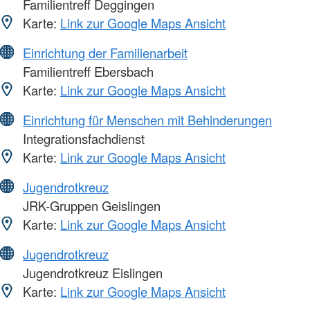
Familientreff Deggingen
Karte:
Link zur Google Maps Ansicht
Einrichtung der Familienarbeit
Familientreff Ebersbach
Karte:
Link zur Google Maps Ansicht
Einrichtung für Menschen mit Behinderungen
Integrationsfachdienst
Karte:
Link zur Google Maps Ansicht
Jugendrotkreuz
JRK-Gruppen Geislingen
Karte:
Link zur Google Maps Ansicht
Jugendrotkreuz
Jugendrotkreuz Eislingen
Karte:
Link zur Google Maps Ansicht