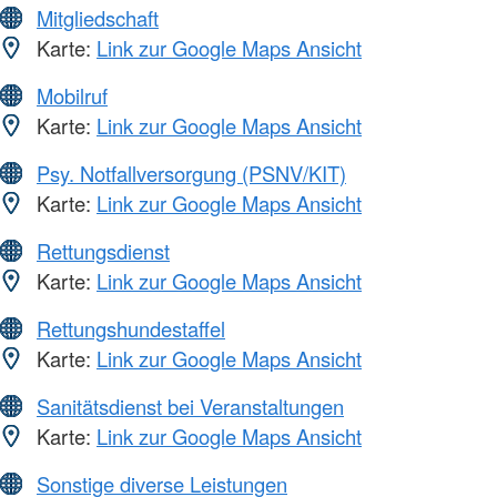
Mitgliedschaft
Karte:
Link zur Google Maps Ansicht
Mobilruf
Karte:
Link zur Google Maps Ansicht
Psy. Notfallversorgung (PSNV/KIT)
Karte:
Link zur Google Maps Ansicht
Rettungsdienst
Karte:
Link zur Google Maps Ansicht
Rettungshundestaffel
Karte:
Link zur Google Maps Ansicht
Sanitätsdienst bei Veranstaltungen
Karte:
Link zur Google Maps Ansicht
Sonstige diverse Leistungen