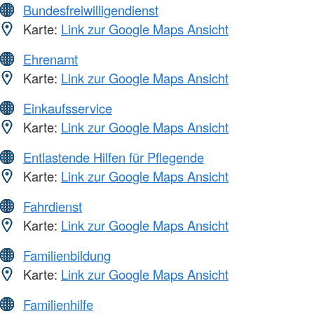
Bundesfreiwilligendienst
Karte:
Link zur Google Maps Ansicht
Ehrenamt
Karte:
Link zur Google Maps Ansicht
Einkaufsservice
Karte:
Link zur Google Maps Ansicht
Entlastende Hilfen für Pflegende
Karte:
Link zur Google Maps Ansicht
Fahrdienst
Karte:
Link zur Google Maps Ansicht
Familienbildung
Karte:
Link zur Google Maps Ansicht
Familienhilfe