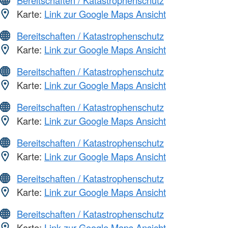
Bereitschaften / Katastrophenschutz
Karte:
Link zur Google Maps Ansicht
Bereitschaften / Katastrophenschutz
Karte:
Link zur Google Maps Ansicht
Bereitschaften / Katastrophenschutz
Karte:
Link zur Google Maps Ansicht
Bereitschaften / Katastrophenschutz
Karte:
Link zur Google Maps Ansicht
Bereitschaften / Katastrophenschutz
Karte:
Link zur Google Maps Ansicht
Bereitschaften / Katastrophenschutz
Karte:
Link zur Google Maps Ansicht
Bereitschaften / Katastrophenschutz
Karte:
Link zur Google Maps Ansicht