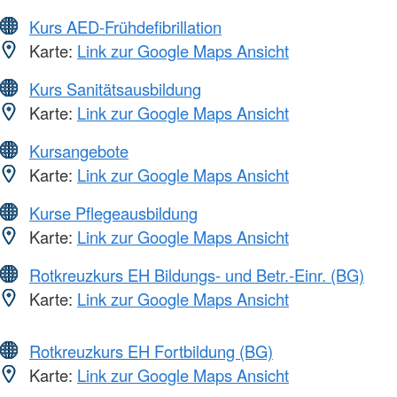
Kurs AED-Frühdefibrillation
Karte:
Link zur Google Maps Ansicht
Kurs Sanitätsausbildung
Karte:
Link zur Google Maps Ansicht
Kursangebote
Karte:
Link zur Google Maps Ansicht
Kurse Pflegeausbildung
Karte:
Link zur Google Maps Ansicht
Rotkreuzkurs EH Bildungs- und Betr.-Einr. (BG)
Karte:
Link zur Google Maps Ansicht
Rotkreuzkurs EH Fortbildung (BG)
Karte:
Link zur Google Maps Ansicht