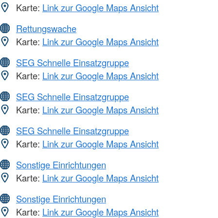
Karte:
Link zur Google Maps Ansicht
Rettungswache
Karte:
Link zur Google Maps Ansicht
SEG Schnelle Einsatzgruppe
Karte:
Link zur Google Maps Ansicht
SEG Schnelle Einsatzgruppe
Karte:
Link zur Google Maps Ansicht
SEG Schnelle Einsatzgruppe
Karte:
Link zur Google Maps Ansicht
Sonstige Einrichtungen
Karte:
Link zur Google Maps Ansicht
Sonstige Einrichtungen
Karte:
Link zur Google Maps Ansicht